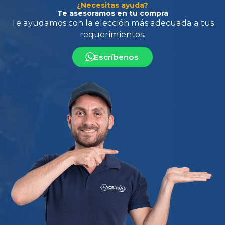
¿Necesitas ayuda?
Te asesoramos en tu compra
Escríbenos