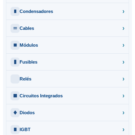
Condensadores
Cables
Módulos
Fusibles
Relés
Circuitos Integrados
Diodos
IGBT