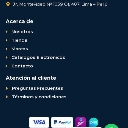
Jr. Montevideo № 1059 Of. 407. Lima – Perú
Acerca de
Nosotros
Tienda
Marcas
Catálogos Electrónicos
Contacto
Atención al cliente
Preguntas Frecuentes
Términos y condiciones