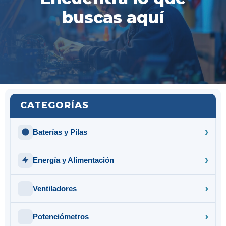
buscas aquí
CATEGORÍAS
Baterías y Pilas
Energía y Alimentación
Ventiladores
Potenciómetros