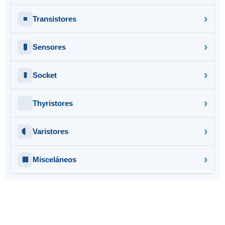
Transistores
Sensores
Socket
Thyristores
Varistores
Misceláneos