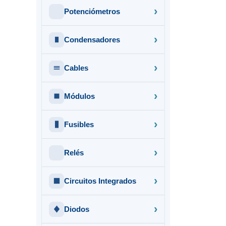
Potenciómetros
Condensadores
Cables
Módulos
Fusibles
Relés
Circuitos Integrados
Diodos