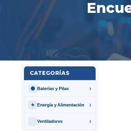
Encue
CATEGORÍAS
Baterías y Pilas
Energía y Alimentación
Ventiladores