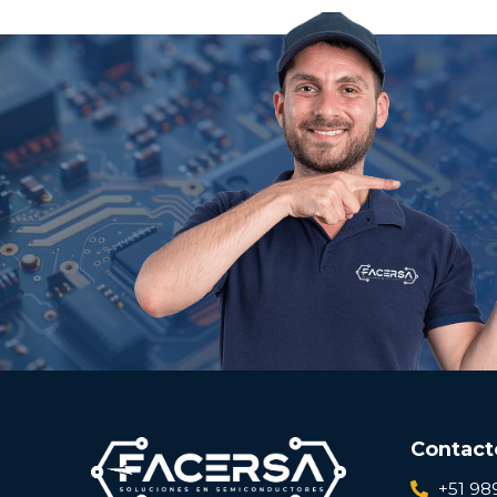
Contact
+51 98