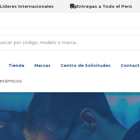
Líderes Internacionales
Entregas a Todo el Perú
Tienda
Marcas
Centro de Solicitudes
Contact
cerámicos