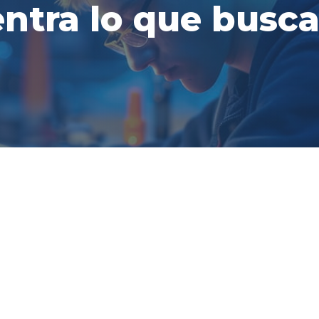
ntra lo que busca