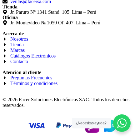
ventas@facersa.com
Tienda
Jr. Paruro Nº 1341 Stand. 105. Lima – Perú
Oficina
Jr. Montevideo № 1059 Of. 407. Lima – Perú
Acerca de
Nosotros
Tienda
Marcas
Catálogos Electrónicos
Contacto
Atención al cliente
Preguntas Frecuentes
Términos y condiciones
© 2026 Facer Soluciones Electrónicas SAC. Todos los derechos
reservados.
¿Necesitas ayuda?