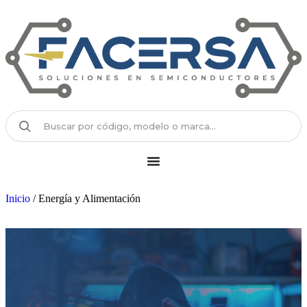
Inicio
/ Energía y Alimentación