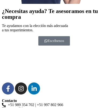
¿Necesitas ayuda?
Te asesoramos en tu
compra
Te ayudamos con la elección más adecuada
a tus requerimientos.
Escríbenos
Contacto
+51 989 354 702 | +51 997 802 966