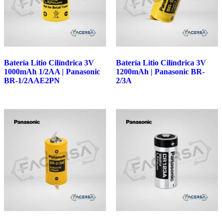
Batería Litio Cilíndrica 3V
Batería Litio Cilíndrica 3V
1000mAh 1/2AA | Panasonic
1200mAh | Panasonic BR-
BR-1/2AAE2PN
2/3A