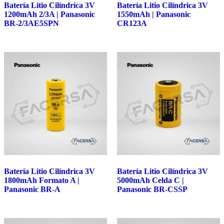
Batería Litio Cilíndrica 3V
Batería Litio Cilíndrica 3V
1200mAh 2/3A | Panasonic
1550mAh | Panasonic
BR-2/3AE5SPN
CR123A
Batería Litio Cilíndrica 3V
Batería Litio Cilíndrica 3V
1800mAh Formato A |
5000mAh Celda C |
Panasonic BR-A
Panasonic BR-CSSP