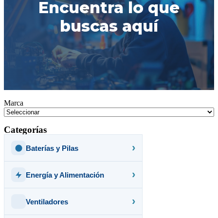
Encuentra lo que
buscas aquí
Marca
Categorías
Baterías y Pilas
Energía y Alimentación
Ventiladores