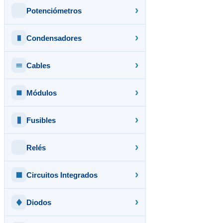
Potenciómetros
Condensadores
Cables
Módulos
Fusibles
Relés
Circuitos Integrados
Diodos