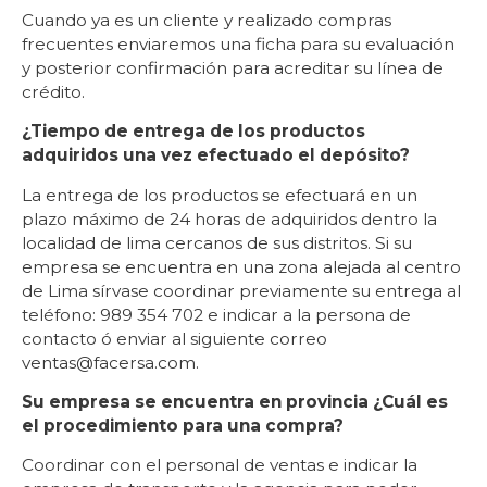
Cuando ya es un cliente y realizado compras
frecuentes enviaremos una ficha para su evaluación
y posterior confirmación para acreditar su línea de
crédito.
¿Tiempo de entrega de los productos
adquiridos una vez efectuado el depósito?
La entrega de los productos se efectuará en un
plazo máximo de 24 horas de adquiridos dentro la
localidad de lima cercanos de sus distritos. Si su
empresa se encuentra en una zona alejada al centro
de Lima sírvase coordinar previamente su entrega al
teléfono: 989 354 702 e indicar a la persona de
contacto ó enviar al siguiente correo
ventas@facersa.com.
Su empresa se encuentra en provincia ¿Cuál es
el procedimiento para una compra?
Coordinar con el personal de ventas e indicar la