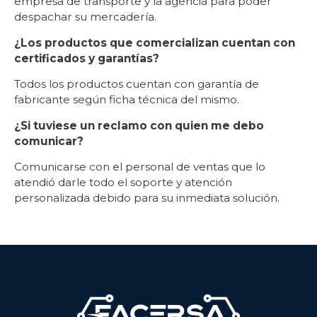
empresa de transporte y la agencia para poder
despachar su mercadería.
¿Los productos que comercializan cuentan con
certificados y garantías?
Todos los productos cuentan con garantía de
fabricante según ficha técnica del mismo.
¿Si tuviese un reclamo con quien me debo
comunicar?
Comunicarse con el personal de ventas que lo
atendió darle todo el soporte y atención
personalizada debido para su inmediata solución.