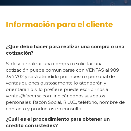
Información para el cliente
¿Qué debo hacer para realizar una compra o una
cotización?
Si desea realizar una compra o solicitar una
cotización puede comunicarse con VENTAS al 989
354 702 y será atendido por nuestro personal de
ventas quienes gustosamente lo atenderán y
orientarán o si lo prefiere puede escribirnos a
ventas@facersa.com indicándonos sus datos
personales: Razón Social, R.U.C., teléfono, nombre de
contacto y productos en consulta.
¿Cuál es el procedimiento para obtener un
crédito con ustedes?