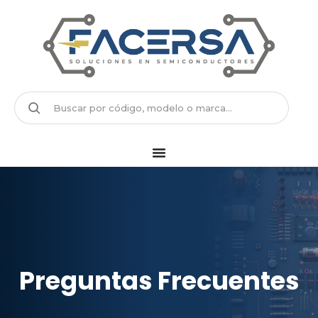
Preguntas Frecuentes