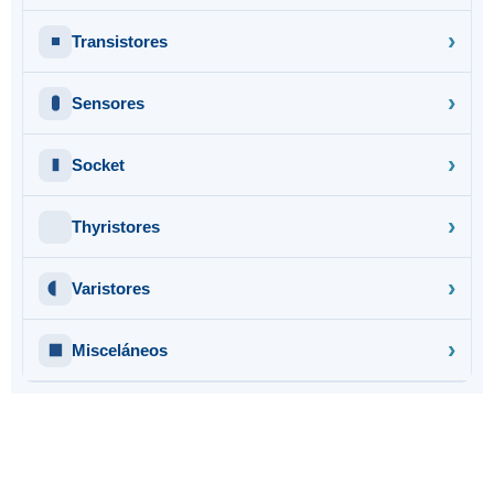
Transistores
Sensores
Socket
Thyristores
Varistores
Misceláneos