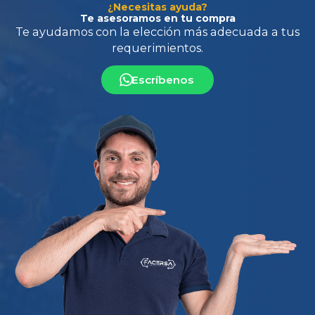
¿Necesitas ayuda?
Te asesoramos en tu compra
Escríbenos