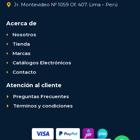
Jr. Montevideo № 1059 Of. 407. Lima – Perú
Acerca de
Nosotros
Tienda
Marcas
Catálogos Electrónicos
Contacto
Atención al cliente
Preguntas Frecuentes
Términos y condiciones