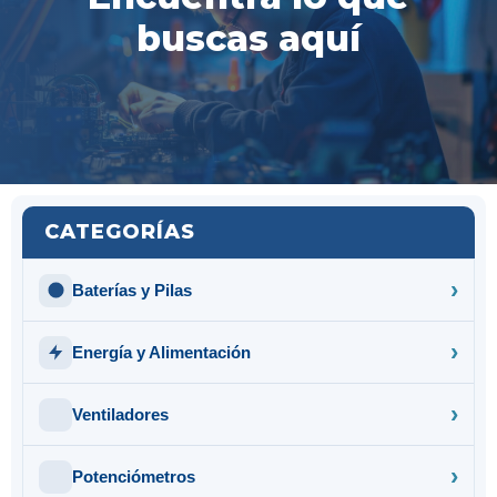
buscas aquí
CATEGORÍAS
Baterías y Pilas
Energía y Alimentación
Ventiladores
Potenciómetros