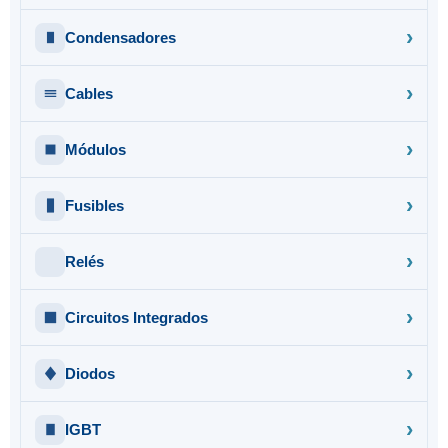
Condensadores
Cables
Módulos
Fusibles
Relés
Circuitos Integrados
Diodos
IGBT