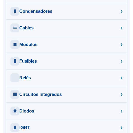
Condensadores
Cables
Módulos
Fusibles
Relés
Circuitos Integrados
Diodos
IGBT