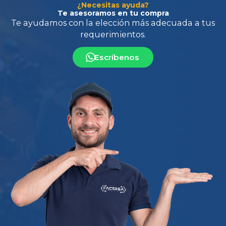
¿Necesitas ayuda?
Te asesoramos en tu compra
Escríbenos