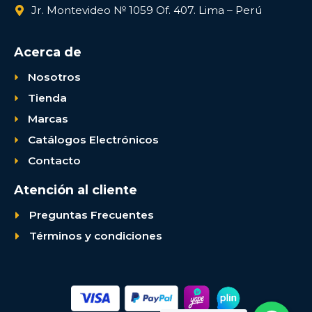
Jr. Montevideo № 1059 Of. 407. Lima – Perú
Acerca de
Nosotros
Tienda
Marcas
Catálogos Electrónicos
Contacto
Atención al cliente
Preguntas Frecuentes
Términos y condiciones