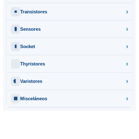
Transistores
Sensores
Socket
Thyristores
Varistores
Misceláneos