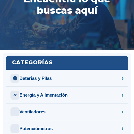
buscas aquí
CATEGORÍAS
Baterías y Pilas
Energía y Alimentación
Ventiladores
Potenciómetros