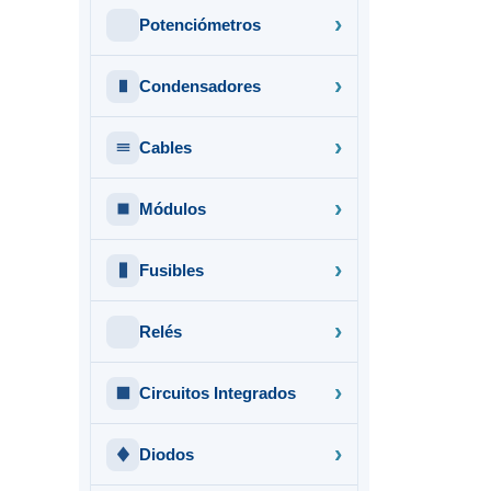
Potenciómetros
Condensadores
Cables
Módulos
Fusibles
Relés
Circuitos Integrados
Diodos