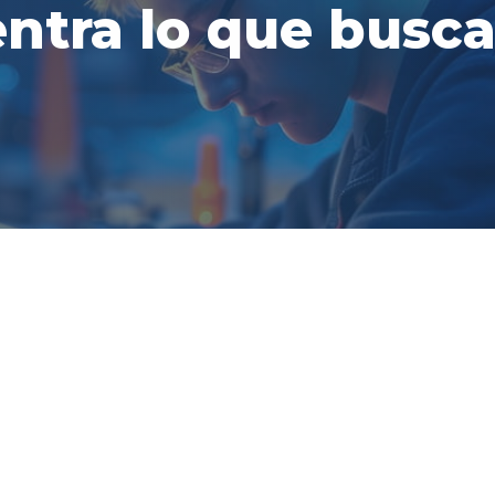
ntra lo que busca