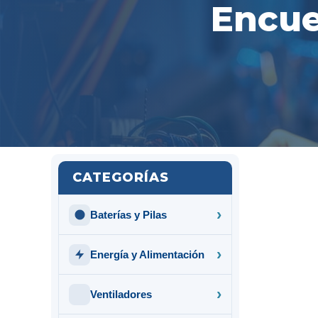
Encue
CATEGORÍAS
Baterías y Pilas
Energía y Alimentación
Ventiladores