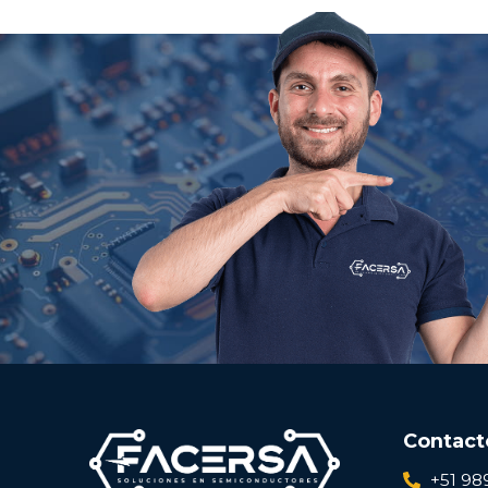
Contact
+51 98