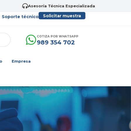
Asesoría Técnica Especializada
Solicitar muestra
Soporte técnico
COTIZA POR WHATSAPP
989 354 702
o
Empresa