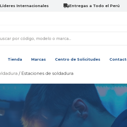
Líderes Internacionales
Entregas a Todo el Perú
Tienda
Marcas
Centro de Solicitudes
Contact
oldadura
/ Estaciones de soldadura