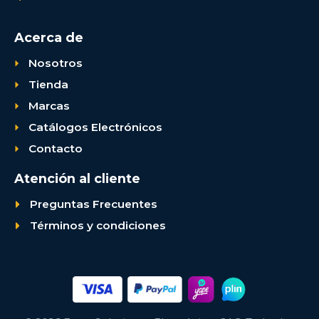
Acerca de
Nosotros
Tienda
Marcas
Catálogos Electrónicos
Contacto
Atención al cliente
Preguntas Frecuentes
Términos y condiciones