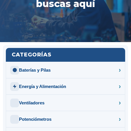
buscas aquí
CATEGORÍAS
Baterías y Pilas
Energía y Alimentación
Ventiladores
Potenciómetros