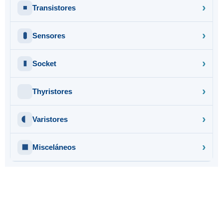
Transistores
Sensores
Socket
Thyristores
Varistores
Misceláneos