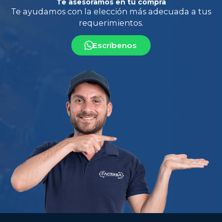
Te asesoramos en tu compra
Escríbenos