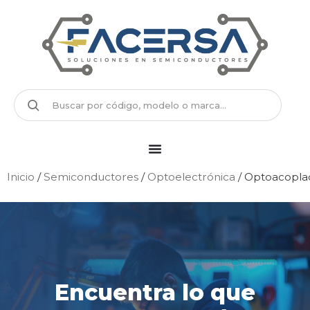
Inicio
/
Semiconductores
/
Optoelectrónica
/ Optoacopla
Encuentra lo que