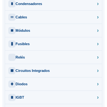
Condensadores
Cables
Módulos
Fusibles
Relés
Circuitos Integrados
Diodos
IGBT