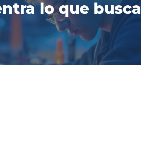
ntra lo que busca