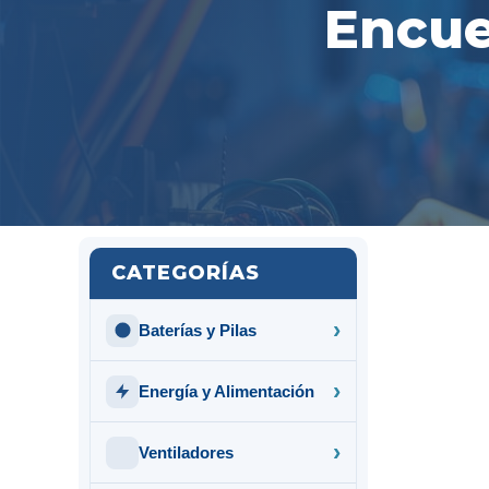
Encue
CATEGORÍAS
Baterías y Pilas
Energía y Alimentación
Ventiladores