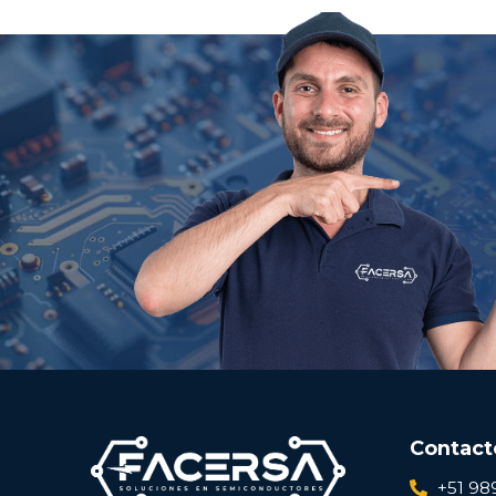
Contact
+51 98