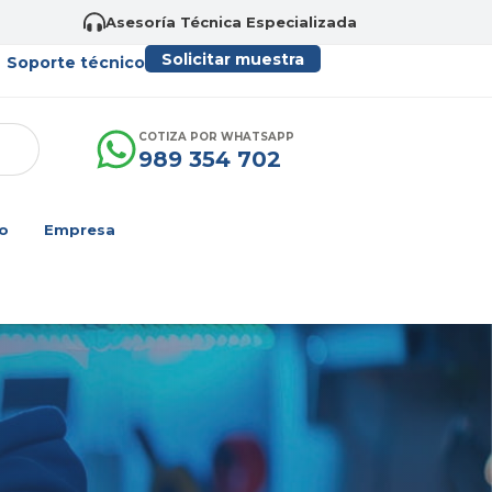
Asesoría Técnica Especializada
Solicitar muestra
Soporte técnico
COTIZA POR WHATSAPP
989 354 702
o
Empresa