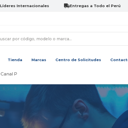
Líderes Internacionales
Entregas a Todo el Perú
Tienda
Marcas
Centro de Solicitudes
Contact
Canal P