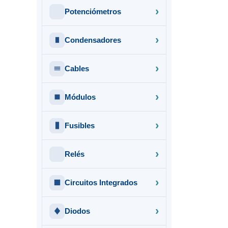
Potenciómetros
Condensadores
Cables
Módulos
Fusibles
Relés
Circuitos Integrados
Diodos