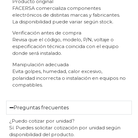
Producto original
FACERSA comercializa componentes
electrónicos de distintas marcas y fabricantes.
La disponibilidad puede variar según stock.
Verificación antes de compra
Revisa que el código, modelo, P/N, voltaje o
especificación técnica coincida con el equipo
donde será instalado.
Manipulación adecuada
Evita golpes, humedad, calor excesivo,
polaridad incorrecta o instalación en equipos no
compatibles.
Preguntas frecuentes
¿Puedo cotizar por unidad?
Sí. Puedes solicitar cotización por unidad según
disponibilidad del producto.