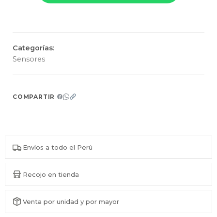
Categorías:
Sensores
COMPARTIR
Envíos a todo el Perú
Recojo en tienda
Venta por unidad y por mayor