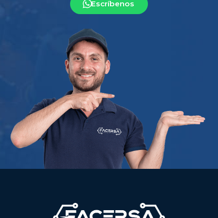
Escríbenos