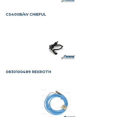
CS400B/4V CHIEFUL
0830100489 REXROTH