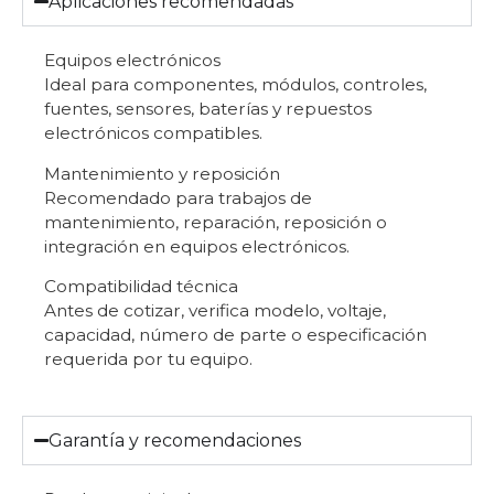
Aplicaciones recomendadas
Equipos electrónicos
Ideal para componentes, módulos, controles,
fuentes, sensores, baterías y repuestos
electrónicos compatibles.
Mantenimiento y reposición
Recomendado para trabajos de
mantenimiento, reparación, reposición o
integración en equipos electrónicos.
Compatibilidad técnica
Antes de cotizar, verifica modelo, voltaje,
capacidad, número de parte o especificación
requerida por tu equipo.
Garantía y recomendaciones