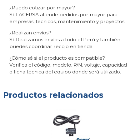
¿Puedo cotizar por mayor?
Sí. FACERSA atiende pedidos por mayor para
empresas, técnicos, mantenimiento y proyectos.
¿Realizan envíos?
Sí. Realizamos envíos a todo el Perú y también
puedes coordinar recojo en tienda.
¿Cómo sé si el producto es compatible?
Verifica el código, modelo, P/N, voltaje, capacidad
o ficha técnica del equipo donde será utilizado.
Productos relacionados