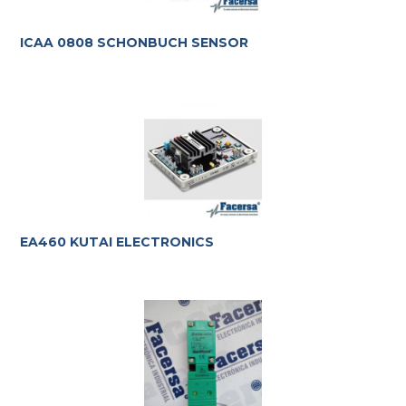
ICAA 0808 SCHONBUCH SENSOR
EA460 KUTAI ELECTRONICS