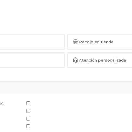
Recojo en tienda
Atención personalizada
nc.