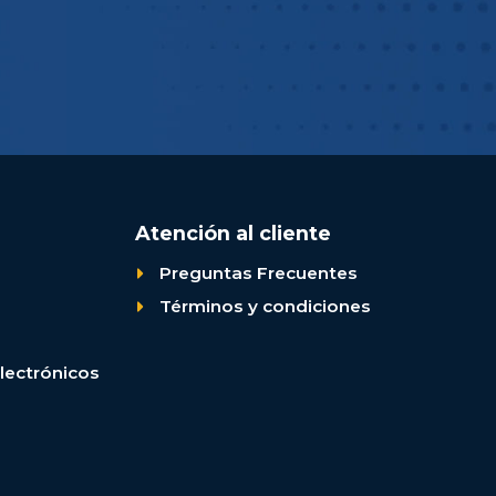
Atención al cliente
Preguntas Frecuentes
Términos y condiciones
lectrónicos