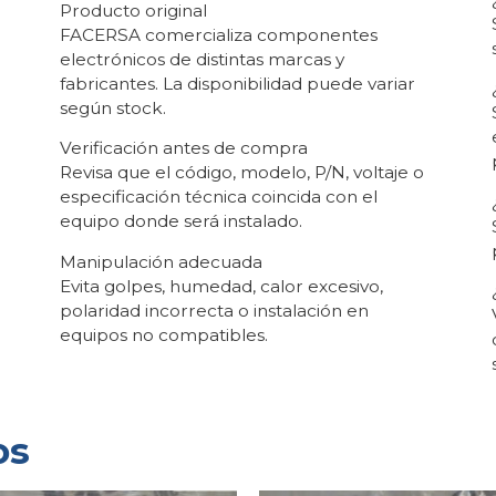
Producto original
FACERSA comercializa componentes
electrónicos de distintas marcas y
fabricantes. La disponibilidad puede variar
según stock.
Verificación antes de compra
Revisa que el código, modelo, P/N, voltaje o
especificación técnica coincida con el
equipo donde será instalado.
Manipulación adecuada
Evita golpes, humedad, calor excesivo,
polaridad incorrecta o instalación en
equipos no compatibles.
os