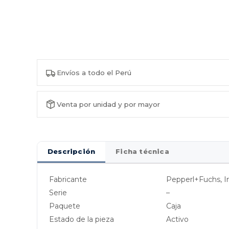
Envíos a todo el Perú
Venta por unidad y por mayor
Descripción
Ficha técnica
Fabricante
Pepperl+Fuchs, I
Serie
–
Paquete
Caja
Estado de la pieza
Activo