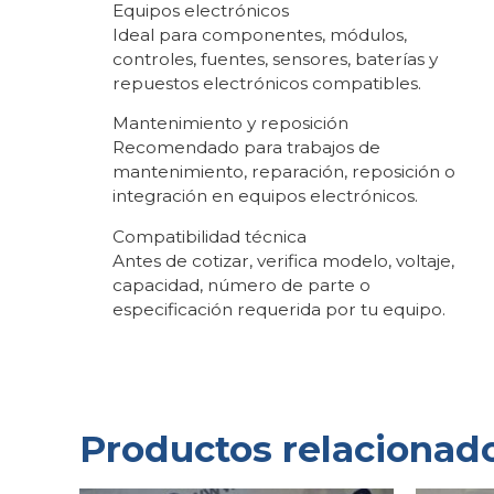
Equipos electrónicos
Ideal para componentes, módulos,
controles, fuentes, sensores, baterías y
repuestos electrónicos compatibles.
Mantenimiento y reposición
Recomendado para trabajos de
mantenimiento, reparación, reposición o
integración en equipos electrónicos.
Compatibilidad técnica
Antes de cotizar, verifica modelo, voltaje,
capacidad, número de parte o
especificación requerida por tu equipo.
Productos relacionad