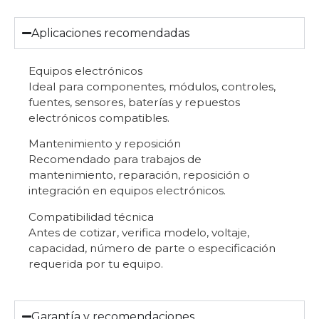
Aplicaciones recomendadas
Equipos electrónicos
Ideal para componentes, módulos, controles,
fuentes, sensores, baterías y repuestos
electrónicos compatibles.
Mantenimiento y reposición
Recomendado para trabajos de
mantenimiento, reparación, reposición o
integración en equipos electrónicos.
Compatibilidad técnica
Antes de cotizar, verifica modelo, voltaje,
capacidad, número de parte o especificación
requerida por tu equipo.
Garantía y recomendaciones