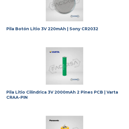
Pila Botón Litio 3V 220mAh | Sony CR2032
Pila Litio Cilíndrica 3V 2000mAh 2 Pines PCB | Varta
CRAA-PIN