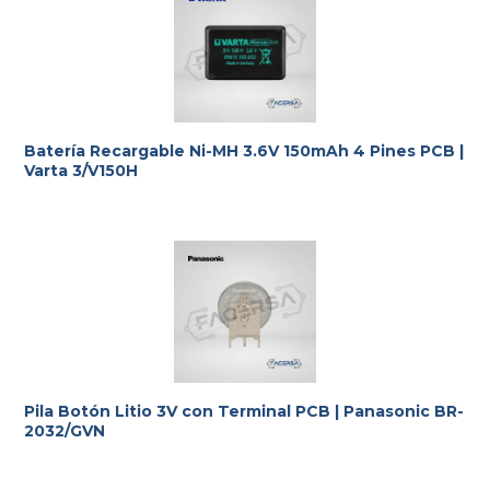
Batería Recargable Ni-MH 3.6V 150mAh 4 Pines PCB |
Varta 3/V150H
Pila Botón Litio 3V con Terminal PCB | Panasonic BR-
2032/GVN