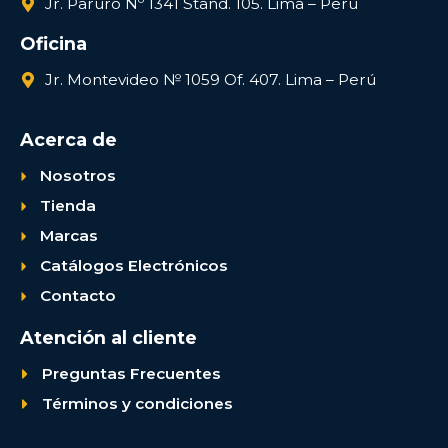
Jr. Paruro Nº 1341 Stand. 105. Lima – Perú
Oficina
Jr. Montevideo № 1059 Of. 407. Lima – Perú
Acerca de
Nosotros
Tienda
Marcas
Catálogos Electrónicos
Contacto
Atención al cliente
Preguntas Frecuentes
Términos y condiciones