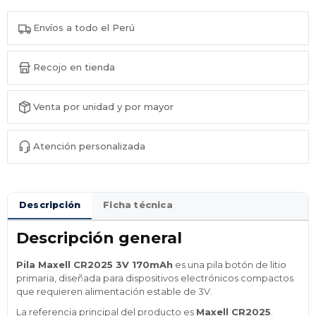
Envíos a todo el Perú
Recojo en tienda
Venta por unidad y por mayor
Atención personalizada
Descripción
Ficha técnica
Descripción general
Pila Maxell CR2025 3V 170mAh
es una pila botón de litio
primaria, diseñada para dispositivos electrónicos compactos
que requieren alimentación estable de 3V.
La referencia principal del producto es
Maxell CR2025
.