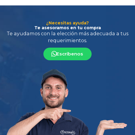
¿Necesitas ayuda?
Te asesoramos en tu compra
Escríbenos