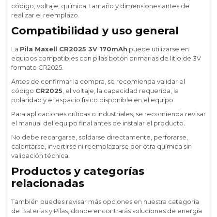
código, voltaje, química, tamaño y dimensiones antes de
realizar el reemplazo.
Compatibilidad y uso general
La
Pila Maxell CR2025 3V 170mAh
puede utilizarse en
equipos compatibles con pilas botón primarias de litio de 3V
formato CR2025.
Antes de confirmar la compra, se recomienda validar el
código
CR2025
, el voltaje, la capacidad requerida, la
polaridad y el espacio físico disponible en el equipo.
Para aplicaciones críticas o industriales, se recomienda revisar
el manual del equipo final antes de instalar el producto.
No debe recargarse, soldarse directamente, perforarse,
calentarse, invertirse ni reemplazarse por otra química sin
validación técnica.
Productos y categorías
relacionadas
También puedes revisar más opciones en nuestra categoría
de
Baterías y Pilas
, donde encontrarás soluciones de energía