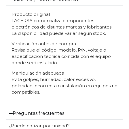
Producto original
FACERSA comercializa componentes
electrónicos de distintas marcas y fabricantes.
La disponibilidad puede variar según stock.
Verificación antes de compra
Revisa que el código, modelo, P/N, voltaje o
especificación técnica coincida con el equipo
donde será instalado.
Manipulación adecuada
Evita golpes, humedad, calor excesivo,
polaridad incorrecta o instalación en equipos no
compatibles.
Preguntas frecuentes
¿Puedo cotizar por unidad?