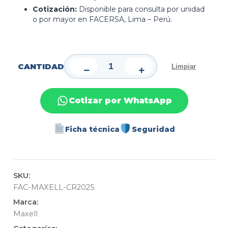
Cotización:
Disponible para consulta por unidad
o por mayor en FACERSA, Lima – Perú.
CANTIDAD
Limpiar
−
+
Cotizar por WhatsApp
Ficha técnica
Seguridad
SKU:
FAC-MAXELL-CR2025
Marca:
Maxell