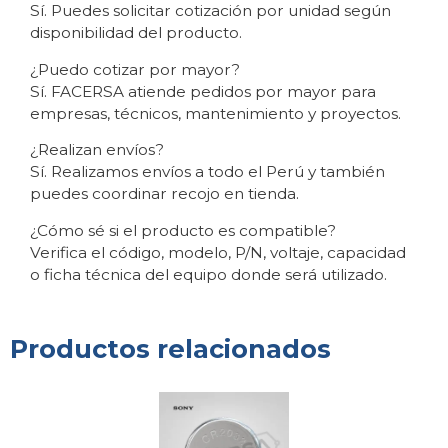
Sí. Puedes solicitar cotización por unidad según
disponibilidad del producto.
¿Puedo cotizar por mayor?
Sí. FACERSA atiende pedidos por mayor para
empresas, técnicos, mantenimiento y proyectos.
¿Realizan envíos?
Sí. Realizamos envíos a todo el Perú y también
puedes coordinar recojo en tienda.
¿Cómo sé si el producto es compatible?
Verifica el código, modelo, P/N, voltaje, capacidad
o ficha técnica del equipo donde será utilizado.
Productos relacionados