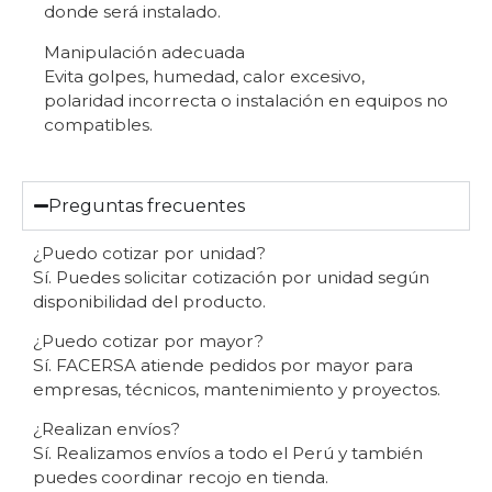
donde será instalado.
Manipulación adecuada
Evita golpes, humedad, calor excesivo,
polaridad incorrecta o instalación en equipos no
compatibles.
Preguntas frecuentes
¿Puedo cotizar por unidad?
Sí. Puedes solicitar cotización por unidad según
disponibilidad del producto.
¿Puedo cotizar por mayor?
Sí. FACERSA atiende pedidos por mayor para
empresas, técnicos, mantenimiento y proyectos.
¿Realizan envíos?
Sí. Realizamos envíos a todo el Perú y también
puedes coordinar recojo en tienda.