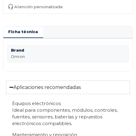
Atención personalizada
Ficha técnica
Brand
Omron
Aplicaciones recomendadas
Equipos electrónicos
Ideal para componentes, módulos, controles,
fuentes, sensores, baterías y repuestos
electrónicos compatibles.
Mantenimiento y reposición