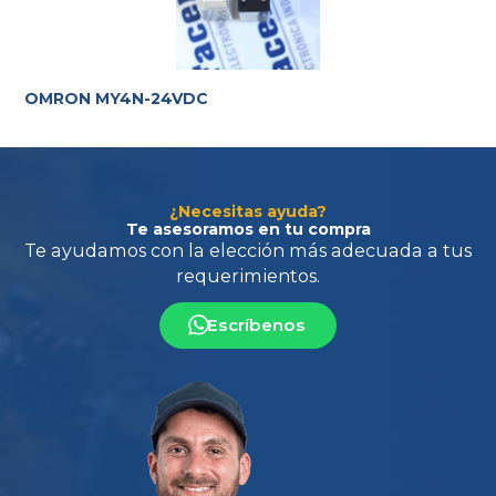
requerimientos.
OMRON MY4N-24VDC
¿Necesitas ayuda?
Te asesoramos en tu compra
Escríbenos