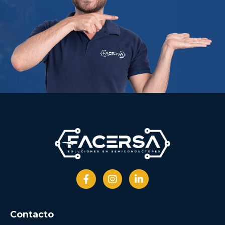
Contacto