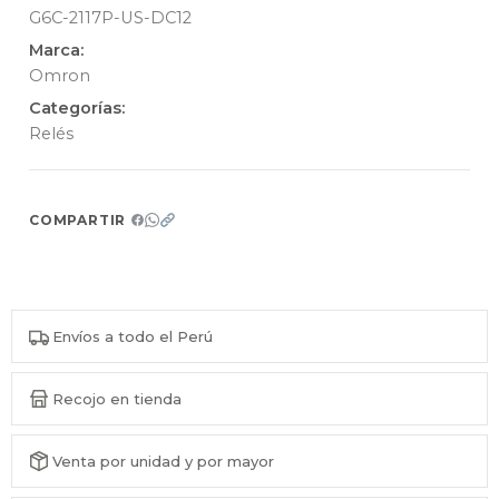
G6C-2117P-US-DC12
Marca:
Omron
Categorías:
Relés
COMPARTIR
Envíos a todo el Perú
Recojo en tienda
Venta por unidad y por mayor