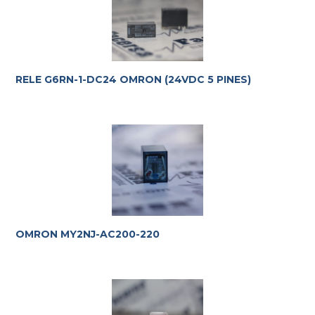
RELE G6RN-1-DC24 OMRON (24VDC 5 PINES)
OMRON MY2NJ-AC200-220