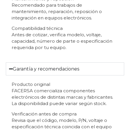
Recomendado para trabajos de
mantenimiento, reparación, reposición o
integración en equipos electrónicos.
Compatibilidad técnica
Antes de cotizar, verifica modelo, voltaje,
capacidad, número de parte o especificación
requerida por tu equipo.
Garantía y recomendaciones
Producto original
FACERSA comercializa componentes
electrónicos de distintas marcas y fabricantes.
La disponibilidad puede variar según stock.
Verificación antes de compra
Revisa que el código, modelo, P/N, voltaje o
especificación técnica coincida con el equipo