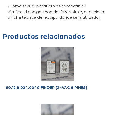
¿Cómo sé si el producto es compatible?
Verifica el código, modelo, P/N, voltaje, capacidad
o ficha técnica del equipo donde será utilizado.
Productos relacionados
60.12.8.024.0040 FINDER (24VAC 8 PINES)