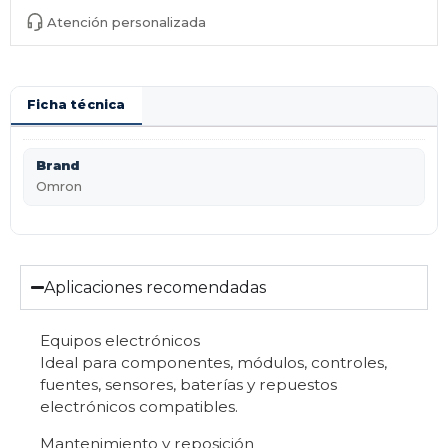
Atención personalizada
Ficha técnica
Brand
Omron
Aplicaciones recomendadas
Equipos electrónicos
Ideal para componentes, módulos, controles,
fuentes, sensores, baterías y repuestos
electrónicos compatibles.
Mantenimiento y reposición