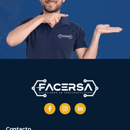
Contacto