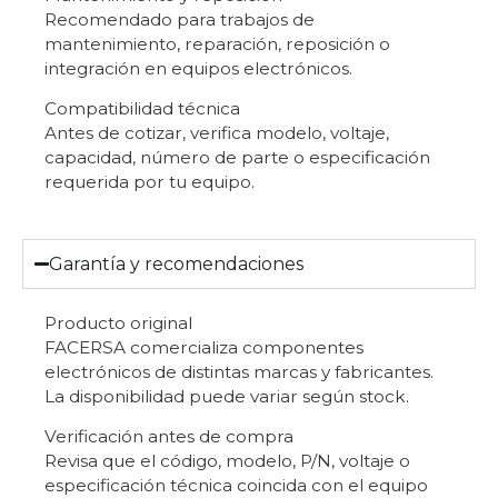
Recomendado para trabajos de
mantenimiento, reparación, reposición o
integración en equipos electrónicos.
Compatibilidad técnica
Antes de cotizar, verifica modelo, voltaje,
capacidad, número de parte o especificación
requerida por tu equipo.
Garantía y recomendaciones
Producto original
FACERSA comercializa componentes
electrónicos de distintas marcas y fabricantes.
La disponibilidad puede variar según stock.
Verificación antes de compra
Revisa que el código, modelo, P/N, voltaje o
especificación técnica coincida con el equipo