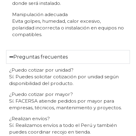
donde será instalado.
Manipulación adecuada
Evita golpes, humedad, calor excesivo,
polaridad incorrecta o instalación en equipos no
compatibles.
Preguntas frecuentes
¿Puedo cotizar por unidad?
Sí. Puedes solicitar cotización por unidad según
disponibilidad del producto.
¿Puedo cotizar por mayor?
Sí. FACERSA atiende pedidos por mayor para
empresas, técnicos, mantenimiento y proyectos.
¿Realizan envíos?
Sí. Realizamos envíos a todo el Perú y también
puedes coordinar recojo en tienda.