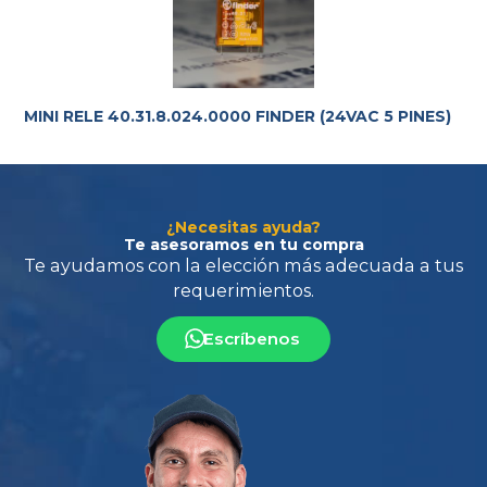
requerimientos.
MINI RELE 40.31.8.024.0000 FINDER (24VAC 5 PINES)
¿Necesitas ayuda?
Te asesoramos en tu compra
Escríbenos