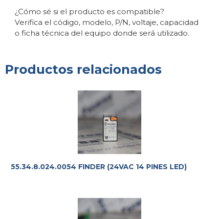
¿Cómo sé si el producto es compatible?
Verifica el código, modelo, P/N, voltaje, capacidad
o ficha técnica del equipo donde será utilizado.
Productos relacionados
55.34.8.024.0054 FINDER (24VAC 14 PINES LED)