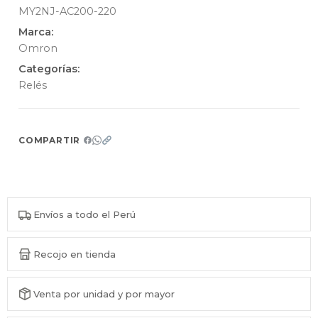
MY2NJ-AC200-220
Marca:
Omron
Categorías:
Relés
COMPARTIR
Envíos a todo el Perú
Recojo en tienda
Venta por unidad y por mayor