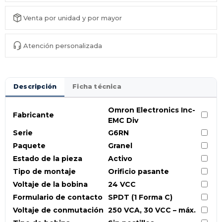
Venta por unidad y por mayor
Atención personalizada
Descripción
Ficha técnica
Omron Electronics Inc-
Fabricante
EMC Div
Serie
G6RN
Paquete
Granel
Estado de la pieza
Activo
Tipo de montaje
Orificio pasante
Voltaje de la bobina
24 VCC
Formulario de contacto
SPDT (1 Forma C)
Voltaje de conmutación
250 VCA, 30 VCC – máx.