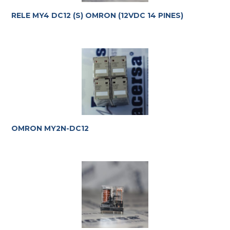
RELE MY4 DC12 (S) OMRON (12VDC 14 PINES)
OMRON MY2N-DC12