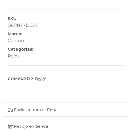
SKU:
G6RN-1-DC24
Marca:
Omron
Categorías:
Relés
COMPARTIR
Envíos a todo el Perú
Recojo en tienda