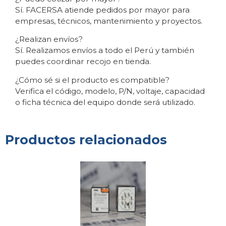
Sí. FACERSA atiende pedidos por mayor para
empresas, técnicos, mantenimiento y proyectos.
¿Realizan envíos?
Sí. Realizamos envíos a todo el Perú y también
puedes coordinar recojo en tienda.
¿Cómo sé si el producto es compatible?
Verifica el código, modelo, P/N, voltaje, capacidad
o ficha técnica del equipo donde será utilizado.
Productos relacionados