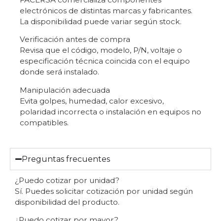
electrónicos de distintas marcas y fabricantes.
La disponibilidad puede variar según stock.
Verificación antes de compra
Revisa que el código, modelo, P/N, voltaje o
especificación técnica coincida con el equipo
donde será instalado.
Manipulación adecuada
Evita golpes, humedad, calor excesivo,
polaridad incorrecta o instalación en equipos no
compatibles.
Preguntas frecuentes
¿Puedo cotizar por unidad?
Sí. Puedes solicitar cotización por unidad según
disponibilidad del producto.
¿Puedo cotizar por mayor?