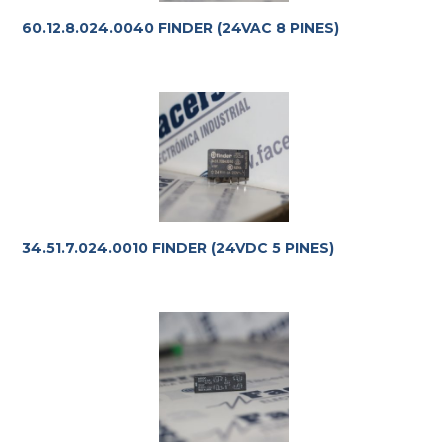
60.12.8.024.0040 FINDER (24VAC 8 PINES)
34.51.7.024.0010 FINDER (24VDC 5 PINES)