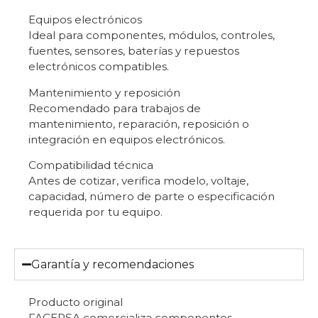
Equipos electrónicos
Ideal para componentes, módulos, controles,
fuentes, sensores, baterías y repuestos
electrónicos compatibles.
Mantenimiento y reposición
Recomendado para trabajos de
mantenimiento, reparación, reposición o
integración en equipos electrónicos.
Compatibilidad técnica
Antes de cotizar, verifica modelo, voltaje,
capacidad, número de parte o especificación
requerida por tu equipo.
Garantía y recomendaciones
Producto original
FACERSA comercializa componentes