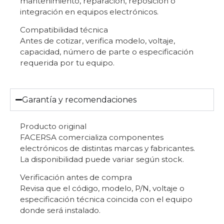
mantenimiento, reparación, reposición o
integración en equipos electrónicos.
Compatibilidad técnica
Antes de cotizar, verifica modelo, voltaje,
capacidad, número de parte o especificación
requerida por tu equipo.
Garantía y recomendaciones
Producto original
FACERSA comercializa componentes
electrónicos de distintas marcas y fabricantes.
La disponibilidad puede variar según stock.
Verificación antes de compra
Revisa que el código, modelo, P/N, voltaje o
especificación técnica coincida con el equipo
donde será instalado.