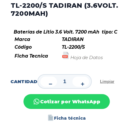
TL-2200/S TADIRAN (3.6VOLT.
7200MAH)
Baterías de Litio 3.6 Volt. 7200 mAh tipo: C
Marca
TADIRAN
Código
TL-2200/S
Ficha Tecnica
Hoja de Datos
CANTIDAD
Limpiar
−
+
Cotizar por WhatsApp
Ficha técnica