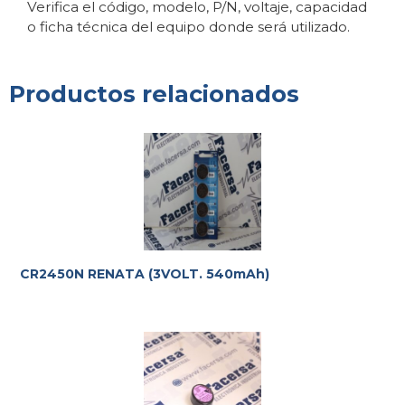
Verifica el código, modelo, P/N, voltaje, capacidad
o ficha técnica del equipo donde será utilizado.
Productos relacionados
CR2450N RENATA (3VOLT. 540mAh)