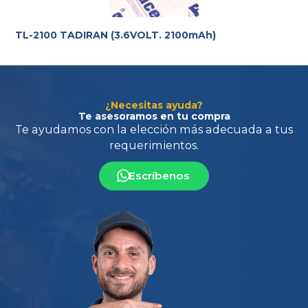
TL-2100 TADIRAN (3.6VOLT. 2100mAh)
¿Necesitas ayuda?
Te asesoramos en tu compra
Escríbenos