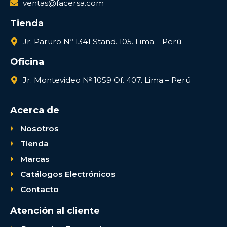
ventas@facersa.com
Tienda
Jr. Paruro Nº 1341 Stand. 105. Lima – Perú
Oficina
Jr. Montevideo № 1059 Of. 407. Lima – Perú
Acerca de
Nosotros
Tienda
Marcas
Catálogos Electrónicos
Contacto
Atención al cliente