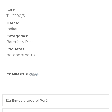
SKU:
TL-2200/S
Marca:
tadiran
Categorías:
Baterías y Pilas
Etiquetas:
potenciometro
COMPARTIR
Envíos a todo el Perú