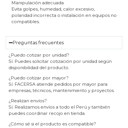
Manipulación adecuada
Evita golpes, humedad, calor excesivo,
polaridad incorrecta o instalación en equipos no
compatibles.
Preguntas frecuentes
¿Puedo cotizar por unidad?
Sí. Puedes solicitar cotización por unidad según
disponibilidad del producto.
¿Puedo cotizar por mayor?
Sí. FACERSA atiende pedidos por mayor para
empresas, técnicos, mantenimiento y proyectos.
¿Realizan envíos?
Sí. Realizamos envíos a todo el Perú y también
puedes coordinar recojo en tienda.
¿Cómo sé si el producto es compatible?