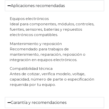
Aplicaciones recomendadas
Equipos electrónicos
Ideal para componentes, módulos, controles,
fuentes, sensores, baterías y repuestos
electrónicos compatibles.
Mantenimiento y reposición
Recomendado para trabajos de
mantenimiento, reparación, reposición o
integración en equipos electrónicos.
Compatibilidad técnica
Antes de cotizar, verifica modelo, voltaje,
capacidad, número de parte o especificación
requerida por tu equipo.
Garantía y recomendaciones