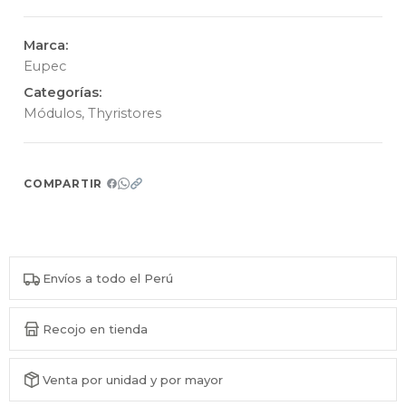
Marca:
Eupec
Categorías:
Módulos
,
Thyristores
COMPARTIR
Envíos a todo el Perú
Recojo en tienda
Venta por unidad y por mayor