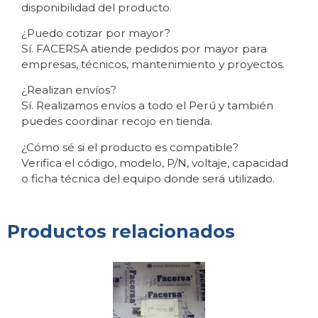
disponibilidad del producto.
¿Puedo cotizar por mayor?
Sí. FACERSA atiende pedidos por mayor para
empresas, técnicos, mantenimiento y proyectos.
¿Realizan envíos?
Sí. Realizamos envíos a todo el Perú y también
puedes coordinar recojo en tienda.
¿Cómo sé si el producto es compatible?
Verifica el código, modelo, P/N, voltaje, capacidad
o ficha técnica del equipo donde será utilizado.
Productos relacionados