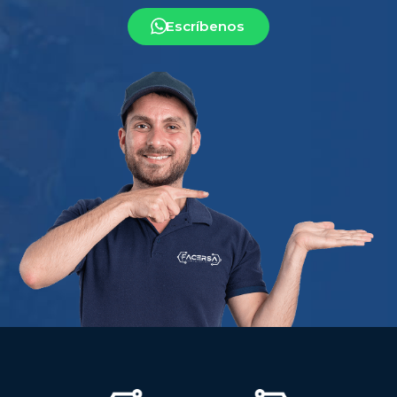
Escríbenos