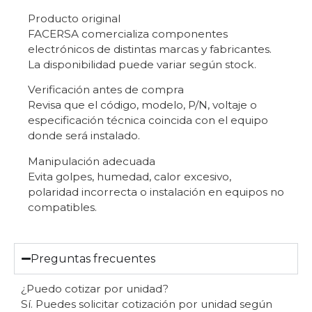
Producto original
FACERSA comercializa componentes
electrónicos de distintas marcas y fabricantes.
La disponibilidad puede variar según stock.
Verificación antes de compra
Revisa que el código, modelo, P/N, voltaje o
especificación técnica coincida con el equipo
donde será instalado.
Manipulación adecuada
Evita golpes, humedad, calor excesivo,
polaridad incorrecta o instalación en equipos no
compatibles.
Preguntas frecuentes
¿Puedo cotizar por unidad?
Sí. Puedes solicitar cotización por unidad según