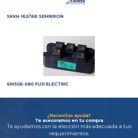
SKKH 162/16E SEMIKRON
Te ayudamos con la elección más adecuada
a tus
requerimientos.
6RI50E-080 FUJI ELECTRIC
¿Necesitas ayuda?
Te asesoramos en tu compra