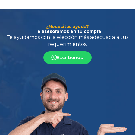
¿Necesitas ayuda?
Te asesoramos en tu compra
Escríbenos