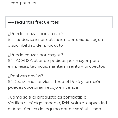
compatibles.
Preguntas frecuentes
¿Puedo cotizar por unidad?
Sí. Puedes solicitar cotización por unidad según
disponibilidad del producto.
¿Puedo cotizar por mayor?
Sí. FACERSA atiende pedidos por mayor para
empresas, técnicos, mantenimiento y proyectos.
¿Realizan envíos?
Sí. Realizamos envíos a todo el Perú y también
puedes coordinar recojo en tienda.
¿Cómo sé si el producto es compatible?
Verifica el código, modelo, P/N, voltaje, capacidad
o ficha técnica del equipo donde será utilizado.