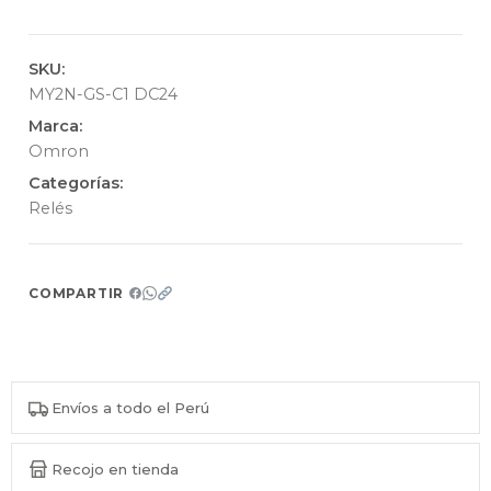
SKU:
MY2N-GS-C1 DC24
Marca:
Omron
Categorías:
Relés
COMPARTIR
Envíos a todo el Perú
Recojo en tienda