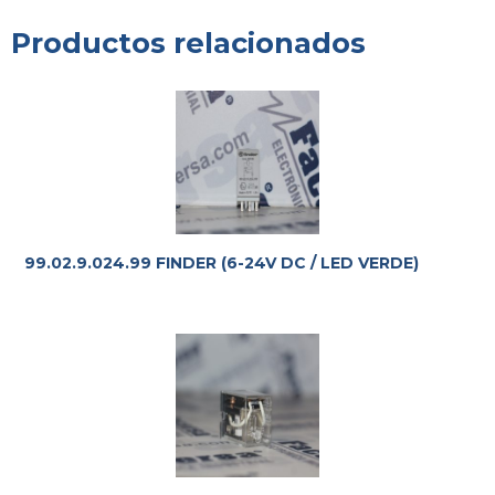
Productos relacionados
99.02.9.024.99 FINDER (6-24V DC / LED VERDE)