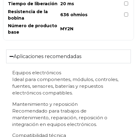
Tiempo de liberación
20 ms
Resistencia de la
636 ohmios
bobina
Número de producto
MY2N
base
Aplicaciones recomendadas
Equipos electrónicos
Ideal para componentes, módulos, controles,
fuentes, sensores, baterías y repuestos
electrónicos compatibles.
Mantenimiento y reposición
Recomendado para trabajos de
mantenimiento, reparación, reposición o
integración en equipos electrónicos.
Compatibilidad técnica