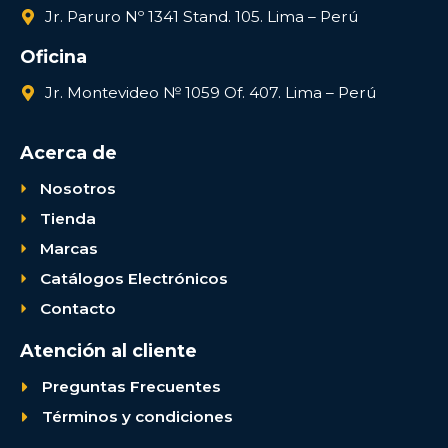
Jr. Paruro Nº 1341 Stand. 105. Lima – Perú
Oficina
Jr. Montevideo № 1059 Of. 407. Lima – Perú
Acerca de
Nosotros
Tienda
Marcas
Catálogos Electrónicos
Contacto
Atención al cliente
Preguntas Frecuentes
Términos y condiciones