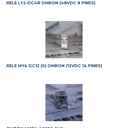
RELE LY2-DC48 OMRON (48VDC 8 PINES)
RELE MY4 DC12 (S) OMRON (12VDC 14 PINES)