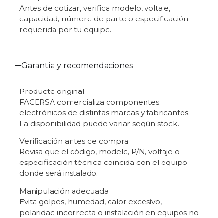
Antes de cotizar, verifica modelo, voltaje,
capacidad, número de parte o especificación
requerida por tu equipo.
Garantía y recomendaciones
Producto original
FACERSA comercializa componentes
electrónicos de distintas marcas y fabricantes.
La disponibilidad puede variar según stock.
Verificación antes de compra
Revisa que el código, modelo, P/N, voltaje o
especificación técnica coincida con el equipo
donde será instalado.
Manipulación adecuada
Evita golpes, humedad, calor excesivo,
polaridad incorrecta o instalación en equipos no