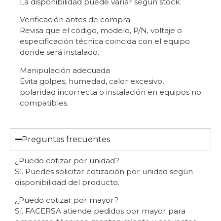
La disponibilidad puede variar según stock.
Verificación antes de compra
Revisa que el código, modelo, P/N, voltaje o
especificación técnica coincida con el equipo
donde será instalado.
Manipulación adecuada
Evita golpes, humedad, calor excesivo,
polaridad incorrecta o instalación en equipos no
compatibles.
Preguntas frecuentes
¿Puedo cotizar por unidad?
Sí. Puedes solicitar cotización por unidad según
disponibilidad del producto.
¿Puedo cotizar por mayor?
Sí. FACERSA atiende pedidos por mayor para