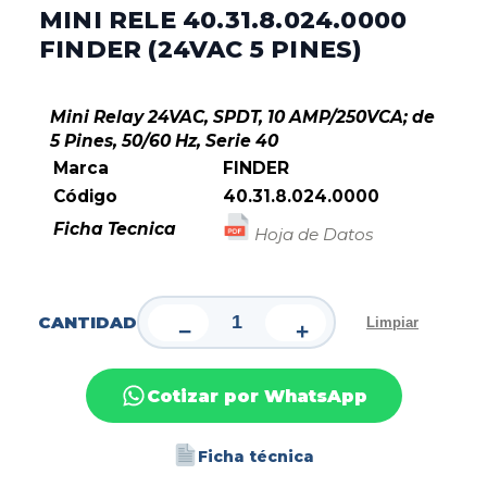
MINI RELE 40.31.8.024.0000
FINDER (24VAC 5 PINES)
Mini Relay 24VAC, SPDT, 10 AMP/250VCA; de
5 Pines, 50/60 Hz, Serie 40
Marca
FINDER
Código
40.31.8.024.0000
Ficha Tecnica
Hoja de Datos
CANTIDAD
Limpiar
−
+
Cotizar por WhatsApp
Ficha técnica