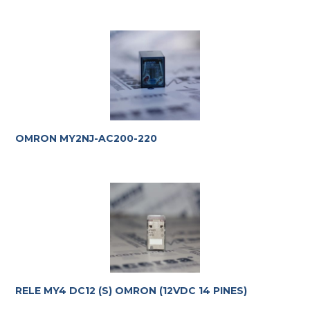
OMRON MY2NJ-AC200-220
RELE MY4 DC12 (S) OMRON (12VDC 14 PINES)