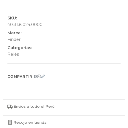
SKU:
40.31.8.024.0000
Marca:
Finder
Categorías:
Relés
COMPARTIR
Envíos a todo el Perú
Recojo en tienda