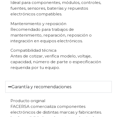
Ideal para componentes, módulos, controles,
fuentes, sensores, baterías y repuestos
electrónicos compatibles.
Mantenimiento y reposición
Recomendado para trabajos de
mantenimiento, reparación, reposición o
integración en equipos electrónicos.
Compatibilidad técnica
Antes de cotizar, verifica modelo, voltaje,
capacidad, número de parte o especificación
requerida por tu equipo.
Garantía y recomendaciones
Producto original
FACERSA comercializa componentes
electrónicos de distintas marcas y fabricantes.