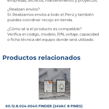
empresas, técnicos, mantenimiento y proyectos.
¿Realizan envíos?
Sí. Realizamos envíos a todo el Perú y también
puedes coordinar recojo en tienda.
¿Cómo sé si el producto es compatible?
Verifica el código, modelo, P/N, voltaje, capacidad
o ficha técnica del equipo donde será utilizado.
Productos relacionados
60.12.8.024.0040 FINDER (24VAC 8 PINES)