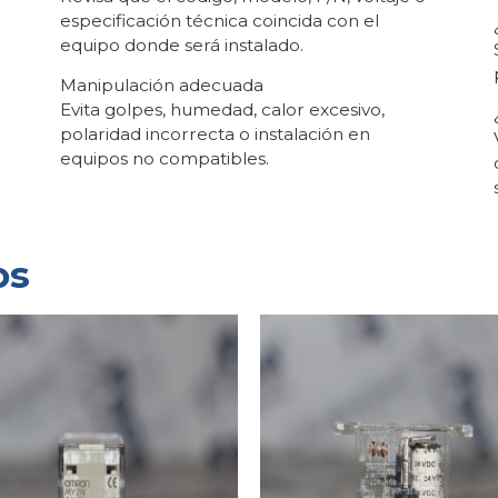
especificación técnica coincida con el
equipo donde será instalado.
Manipulación adecuada
Evita golpes, humedad, calor excesivo,
polaridad incorrecta o instalación en
equipos no compatibles.
os