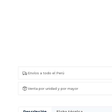
Envíos a todo el Perú
Venta por unidad y por mayor
Descripción
Ficha técnica