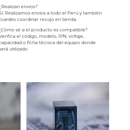
¿Realizan envíos?
Sí. Realizamos envíos a todo el Perú y también
puedes coordinar recojo en tienda.
¿Cómo sé si el producto es compatible?
Verifica el código, modelo, P/N, voltaje,
capacidad o ficha técnica del equipo donde
será utilizado.