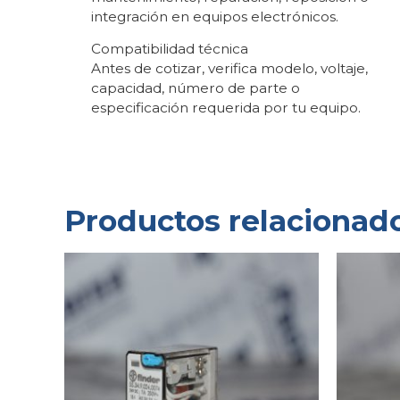
integración en equipos electrónicos.
Compatibilidad técnica
Antes de cotizar, verifica modelo, voltaje,
capacidad, número de parte o
especificación requerida por tu equipo.
Productos relacionad