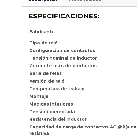
ESPECIFICACIONES:
Fabricante
Tipo de relé
Configuración de contactos
Tensión nominal de inductor
Corriente máx. de contactos
Serie de relés
Versión de relé
Temperatura de trabajo
Montaje
Medidas interiores
Tensión conectada
Resistencia del inductor
Capacidad de carga de contactos AC @R(a carg
resistiva