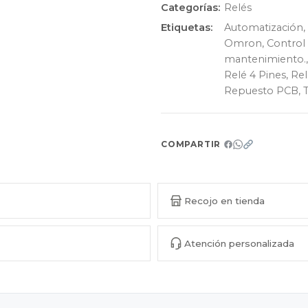
Categorías:
Relés
Etiquetas:
Automatización
,
Omron
,
Control 
mantenimiento.
Relé 4 Pines
,
Rel
Repuesto PCB
,
COMPARTIR
Recojo en tienda
Atención personalizada