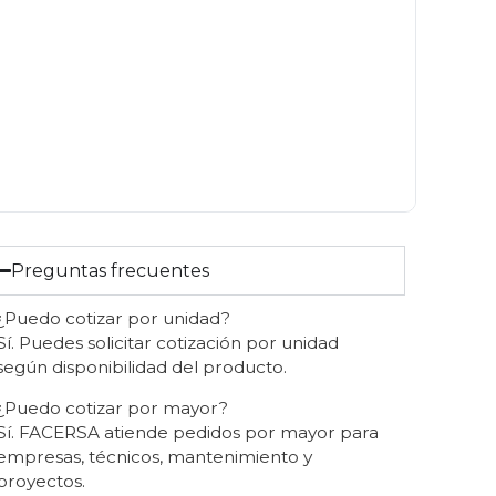
Preguntas frecuentes
¿Puedo cotizar por unidad?
Sí. Puedes solicitar cotización por unidad
según disponibilidad del producto.
¿Puedo cotizar por mayor?
Sí. FACERSA atiende pedidos por mayor para
empresas, técnicos, mantenimiento y
proyectos.