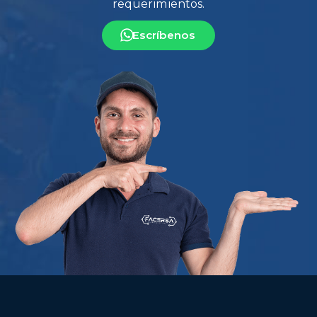
Escríbenos