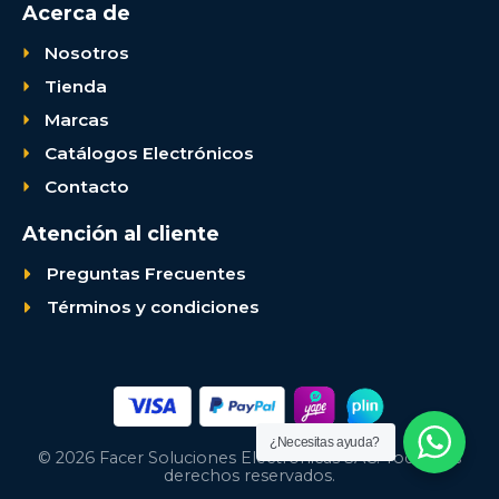
Acerca de
Nosotros
Tienda
Marcas
Catálogos Electrónicos
Contacto
Atención al cliente
Preguntas Frecuentes
Términos y condiciones
¿Necesitas ayuda?
© 2026 Facer Soluciones Electrónicas SAC. Todos los
derechos reservados.