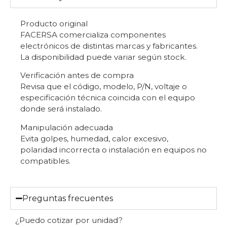
Producto original
FACERSA comercializa componentes
electrónicos de distintas marcas y fabricantes.
La disponibilidad puede variar según stock.
Verificación antes de compra
Revisa que el código, modelo, P/N, voltaje o
especificación técnica coincida con el equipo
donde será instalado.
Manipulación adecuada
Evita golpes, humedad, calor excesivo,
polaridad incorrecta o instalación en equipos no
compatibles.
Preguntas frecuentes
¿Puedo cotizar por unidad?