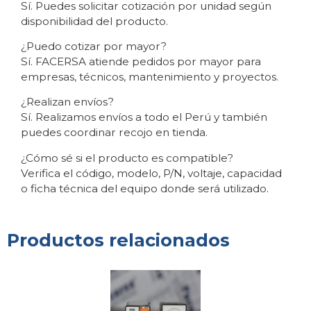
Sí. Puedes solicitar cotización por unidad según
disponibilidad del producto.
¿Puedo cotizar por mayor?
Sí. FACERSA atiende pedidos por mayor para
empresas, técnicos, mantenimiento y proyectos.
¿Realizan envíos?
Sí. Realizamos envíos a todo el Perú y también
puedes coordinar recojo en tienda.
¿Cómo sé si el producto es compatible?
Verifica el código, modelo, P/N, voltaje, capacidad
o ficha técnica del equipo donde será utilizado.
Productos relacionados