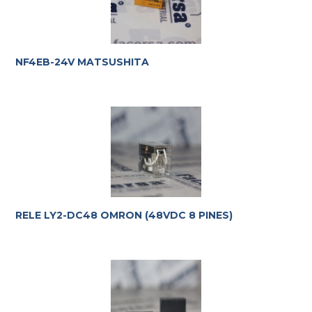
NF4EB-24V MATSUSHITA
RELE LY2-DC48 OMRON (48VDC 8 PINES)