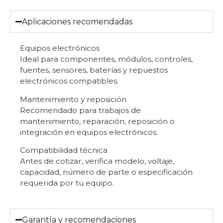
Aplicaciones recomendadas
Equipos electrónicos
Ideal para componentes, módulos, controles,
fuentes, sensores, baterías y repuestos
electrónicos compatibles.
Mantenimiento y reposición
Recomendado para trabajos de
mantenimiento, reparación, reposición o
integración en equipos electrónicos.
Compatibilidad técnica
Antes de cotizar, verifica modelo, voltaje,
capacidad, número de parte o especificación
requerida por tu equipo.
Garantía y recomendaciones