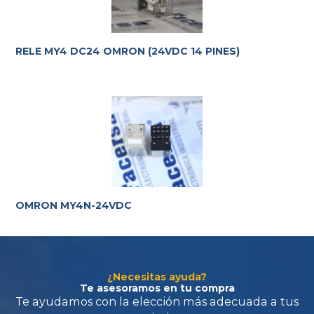
RELE MY4 DC24 OMRON (24VDC 14 PINES)
Te ayudamos con la elección más adecuada
a tus
requerimientos.
OMRON MY4N-24VDC
¿Necesitas ayuda?
Te asesoramos en tu compra