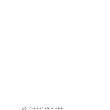
Envíos a todo el Perú