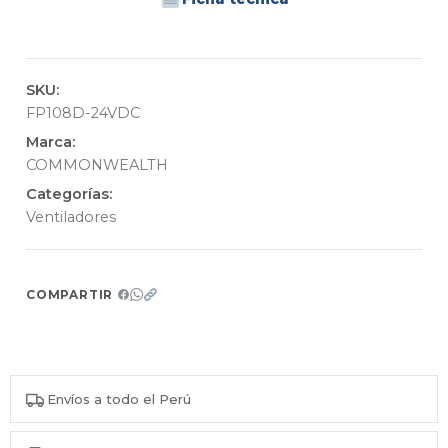
SKU:
FP108D-24VDC
Marca:
COMMONWEALTH
Categorías:
Ventiladores
COMPARTIR
Envíos a todo el Perú