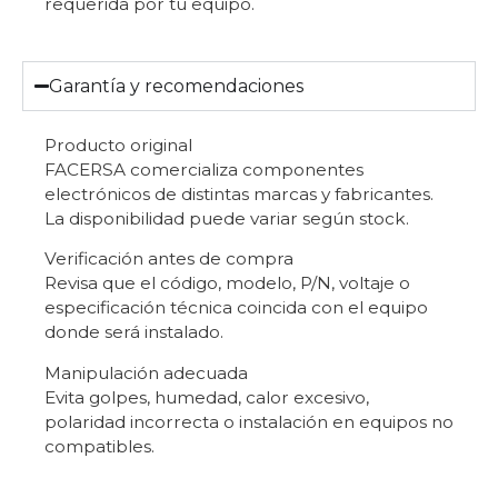
requerida por tu equipo.
Garantía y recomendaciones
Producto original
FACERSA comercializa componentes
electrónicos de distintas marcas y fabricantes.
La disponibilidad puede variar según stock.
Verificación antes de compra
Revisa que el código, modelo, P/N, voltaje o
especificación técnica coincida con el equipo
donde será instalado.
Manipulación adecuada
Evita golpes, humedad, calor excesivo,
polaridad incorrecta o instalación en equipos no
compatibles.