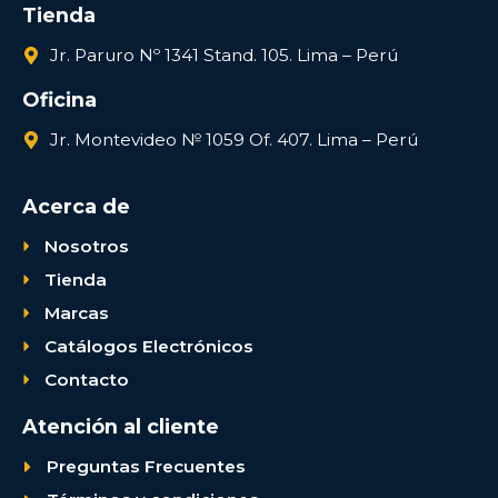
Tienda
Jr. Paruro Nº 1341 Stand. 105. Lima – Perú
Oficina
Jr. Montevideo № 1059 Of. 407. Lima – Perú
Acerca de
Nosotros
Tienda
Marcas
Catálogos Electrónicos
Contacto
Atención al cliente
Preguntas Frecuentes