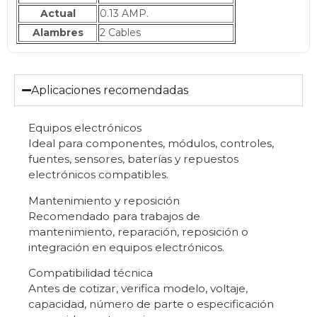
Actual
0.13 AMP.
Alambres
2 Cables
Aplicaciones recomendadas
Equipos electrónicos
Ideal para componentes, módulos, controles,
fuentes, sensores, baterías y repuestos
electrónicos compatibles.
Mantenimiento y reposición
Recomendado para trabajos de
mantenimiento, reparación, reposición o
integración en equipos electrónicos.
Compatibilidad técnica
Antes de cotizar, verifica modelo, voltaje,
capacidad, número de parte o especificación