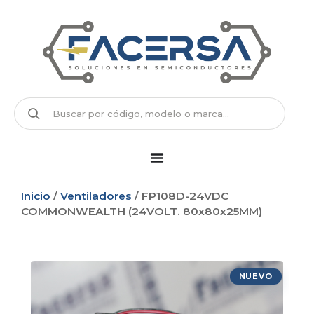
Inicio
/
Ventiladores
/ FP108D-24VDC
COMMONWEALTH (24VOLT. 80x80x25MM)