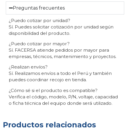
Preguntas frecuentes
¿Puedo cotizar por unidad?
Sí. Puedes solicitar cotización por unidad según
disponibilidad del producto.
¿Puedo cotizar por mayor?
Sí. FACERSA atiende pedidos por mayor para
empresas, técnicos, mantenimiento y proyectos.
¿Realizan envíos?
Sí. Realizamos envíos a todo el Perú y también
puedes coordinar recojo en tienda.
¿Cómo sé si el producto es compatible?
Verifica el código, modelo, P/N, voltaje, capacidad
o ficha técnica del equipo donde será utilizado.
Productos relacionados