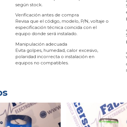
según stock.
Verificación antes de compra
Revisa que el código, modelo, P/N, voltaje o
especificación técnica coincida con el
equipo donde será instalado.
Manipulación adecuada
Evita golpes, humedad, calor excesivo,
polaridad incorrecta o instalación en
equipos no compatibles.
os