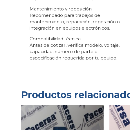
Mantenimiento y reposición
Recomendado para trabajos de
mantenimiento, reparación, reposición o
integración en equipos electrónicos.
Compatibilidad técnica
Antes de cotizar, verifica modelo, voltaje,
capacidad, número de parte o
especificación requerida por tu equipo.
Productos relacionad