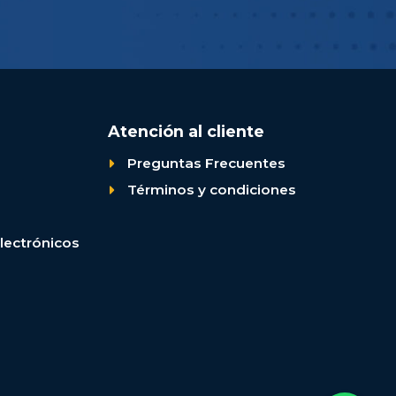
Atención al cliente
Preguntas Frecuentes
Términos y condiciones
lectrónicos