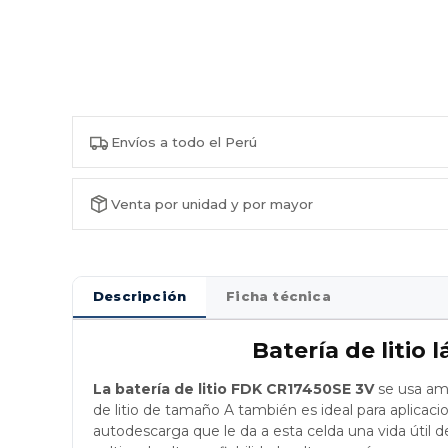
Envíos a todo el Perú
Venta por unidad y por mayor
Descripción
Ficha técnica
Batería de litio
La batería de litio FDK CR17450SE 3V
se usa amp
de litio de tamaño A también es ideal para aplicaci
autodescarga que le da a esta celda una vida útil 