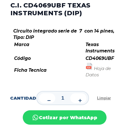
C.I. CD4069UBF TEXAS
INSTRUMENTS (DIP)
Circuito integrado serie de 7 con 14 pines,
Tipo: DIP
Marca
Texas
Instruments
Código
CD4069UBF
Hoja de
Ficha Tecnica
Datos
CANTIDAD
Limpiar
−
+
Cotizar por WhatsApp