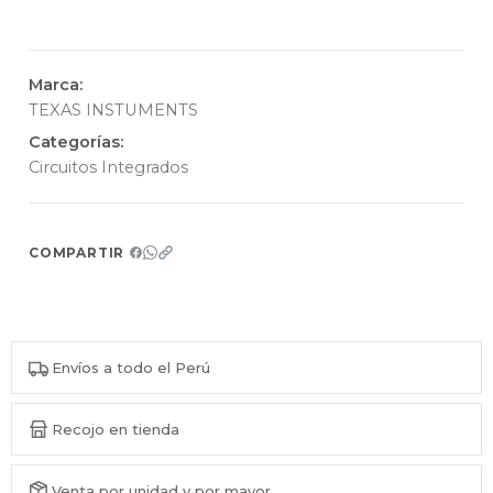
Marca:
TEXAS INSTUMENTS
Categorías:
Circuitos Integrados
COMPARTIR
Envíos a todo el Perú
Recojo en tienda
Venta por unidad y por mayor