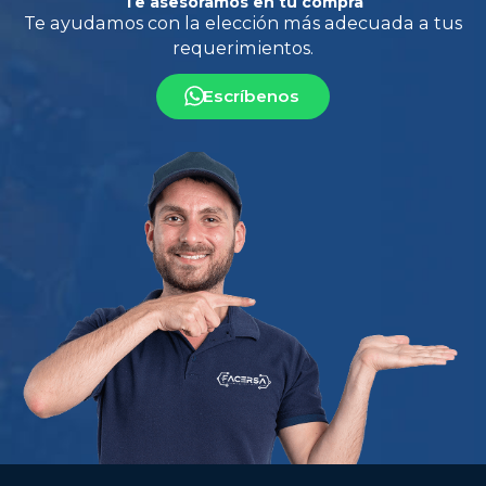
Te asesoramos en tu compra
Escríbenos