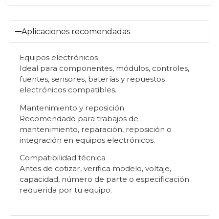
Aplicaciones recomendadas
Equipos electrónicos
Ideal para componentes, módulos, controles,
fuentes, sensores, baterías y repuestos
electrónicos compatibles.
Mantenimiento y reposición
Recomendado para trabajos de
mantenimiento, reparación, reposición o
integración en equipos electrónicos.
Compatibilidad técnica
Antes de cotizar, verifica modelo, voltaje,
capacidad, número de parte o especificación
requerida por tu equipo.