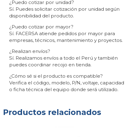
¿Puedo cotizar por unidad?
Sí. Puedes solicitar cotización por unidad según
disponibilidad del producto.
¿Puedo cotizar por mayor?
Sí. FACERSA atiende pedidos por mayor para
empresas, técnicos, mantenimiento y proyectos.
¿Realizan envíos?
Sí. Realizamos envíos a todo el Perú y también
puedes coordinar recojo en tienda.
¿Cómo sé si el producto es compatible?
Verifica el código, modelo, P/N, voltaje, capacidad
o ficha técnica del equipo donde será utilizado.
Productos relacionados