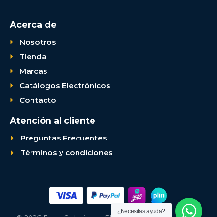
Acerca de
Nosotros
Tienda
Marcas
Catálogos Electrónicos
Contacto
Atención al cliente
Preguntas Frecuentes
Términos y condiciones
¿Necesitas ayuda?