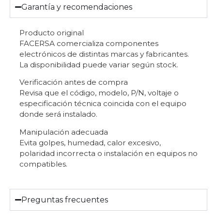
Garantía y recomendaciones
Producto original
FACERSA comercializa componentes
electrónicos de distintas marcas y fabricantes.
La disponibilidad puede variar según stock.
Verificación antes de compra
Revisa que el código, modelo, P/N, voltaje o
especificación técnica coincida con el equipo
donde será instalado.
Manipulación adecuada
Evita golpes, humedad, calor excesivo,
polaridad incorrecta o instalación en equipos no
compatibles.
Preguntas frecuentes