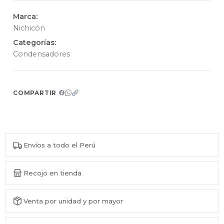
Marca:
Nichicón
Categorías:
Condensadores
COMPARTIR
Envíos a todo el Perú
Recojo en tienda
Venta por unidad y por mayor