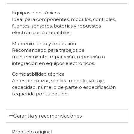
Equipos electrónicos
Ideal para componentes, módulos, controles,
fuentes, sensores, baterías y repuestos
electrónicos compatibles.
Mantenimiento y reposición
Recomendado para trabajos de
mantenimiento, reparación, reposición o
integración en equipos electrónicos.
Compatibilidad técnica
Antes de cotizar, verifica modelo, voltaje,
capacidad, número de parte o especificación
requerida por tu equipo.
Garantía y recomendaciones
Producto original