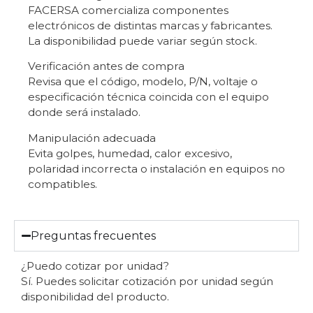
FACERSA comercializa componentes
electrónicos de distintas marcas y fabricantes.
La disponibilidad puede variar según stock.
Verificación antes de compra
Revisa que el código, modelo, P/N, voltaje o
especificación técnica coincida con el equipo
donde será instalado.
Manipulación adecuada
Evita golpes, humedad, calor excesivo,
polaridad incorrecta o instalación en equipos no
compatibles.
Preguntas frecuentes
¿Puedo cotizar por unidad?
Sí. Puedes solicitar cotización por unidad según
disponibilidad del producto.