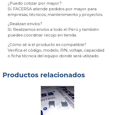
¿Puedo cotizar por mayor?
Sí. FACERSA atiende pedidos por mayor para
empresas, técnicos, mantenimiento y proyectos.
¿Realizan envíos?
Sí. Realizamos envíos a todo el Perú y también
puedes coordinar recojo en tienda.
¿Cómo sé si el producto es compatible?
Verifica el código, modelo, P/N, voltaje, capacidad
o ficha técnica del equipo donde será utilizado.
Productos relacionados