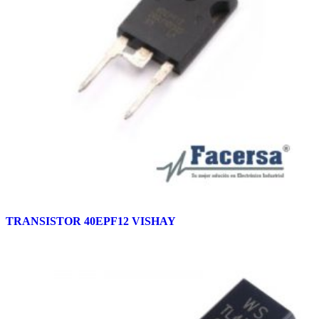
TRANSISTOR 40EPF12 VISHAY