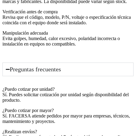
marcas y fabricantes. La disponibilidad puede variar según stock.
Verificación antes de compra
Revisa que el código, modelo, P/N, voltaje o especificación técnica
coincida con el equipo donde será instalado.
Manipulación adecuada
Evita golpes, humedad, calor excesivo, polaridad incorrecta o
instalación en equipos no compatibles.
Preguntas frecuentes
¿Puedo cotizar por unidad?
Sí. Puedes solicitar cotización por unidad según disponibilidad del
producto.
¿Puedo cotizar por mayor?
Sí. FACERSA atiende pedidos por mayor para empresas, técnicos,
mantenimiento y proyectos.
¿Realizan envíos?