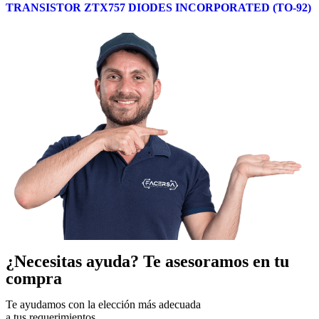
TRANSISTOR ZTX757 DIODES INCORPORATED (TO-92)
¿Necesitas ayuda?
Te asesoramos en tu
compra
Te ayudamos con la elección más adecuada
a tus requerimientos.