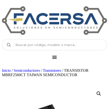
Inicio
/
Semiconductores
/
Transistores
/ TRANSISTOR
MBRF2560CT TAIWAN SEMICONDUCTOR