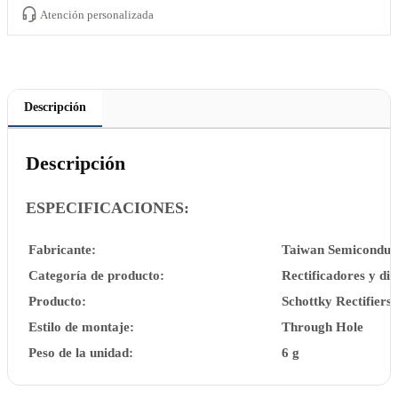
Atención personalizada
Descripción
Descripción
ESPECIFICACIONES:
Fabricante:
Taiwan Semiconduc
Categoría de producto:
Rectificadores y di
Producto:
Schottky Rectifiers
Estilo de montaje:
Through Hole
Peso de la unidad:
6 g