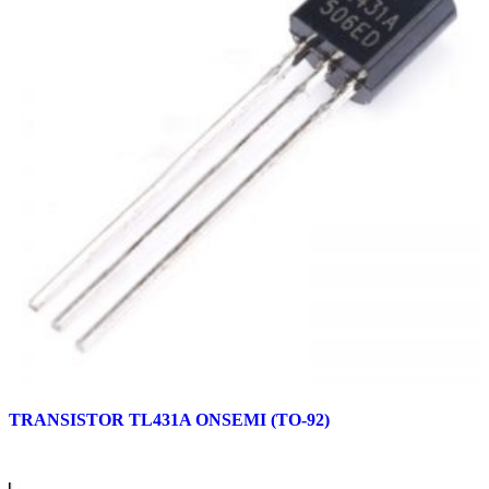
TRANSISTOR TL431A ONSEMI (TO-92)