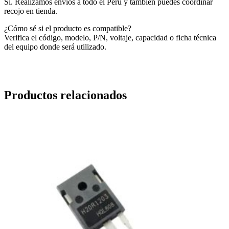
Sí. Realizamos envíos a todo el Perú y también puedes coordinar
recojo en tienda.
¿Cómo sé si el producto es compatible?
Verifica el código, modelo, P/N, voltaje, capacidad o ficha técnica
del equipo donde será utilizado.
Productos relacionados