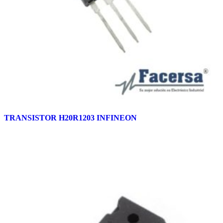
TRANSISTOR H20R1203 INFINEON