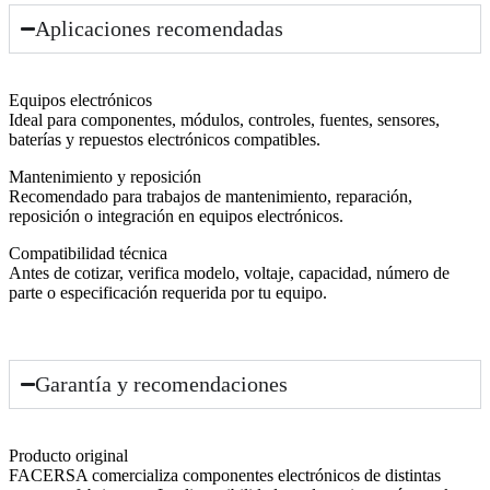
Aplicaciones recomendadas
Equipos electrónicos
Ideal para componentes, módulos, controles, fuentes, sensores,
baterías y repuestos electrónicos compatibles.
Mantenimiento y reposición
Recomendado para trabajos de mantenimiento, reparación,
reposición o integración en equipos electrónicos.
Compatibilidad técnica
Antes de cotizar, verifica modelo, voltaje, capacidad, número de
parte o especificación requerida por tu equipo.
Garantía y recomendaciones
Producto original
FACERSA comercializa componentes electrónicos de distintas