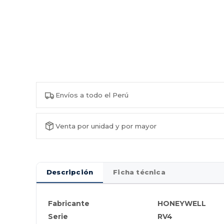
Envíos a todo el Perú
Venta por unidad y por mayor
Descripción
Ficha técnica
Fabricante
HONEYWELL
Serie
RV4