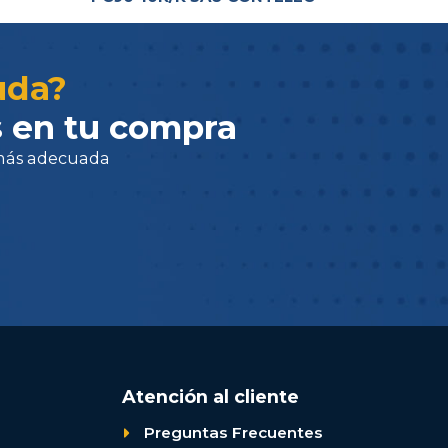
adecuada
uda?
 en tu compra
Atención al cliente
Preguntas Frecuentes