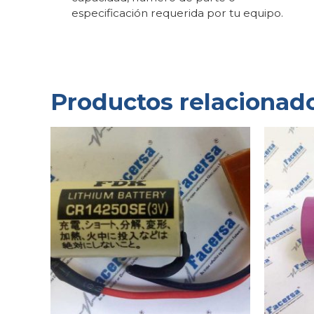
especificación requerida por tu equipo.
Productos relacionad