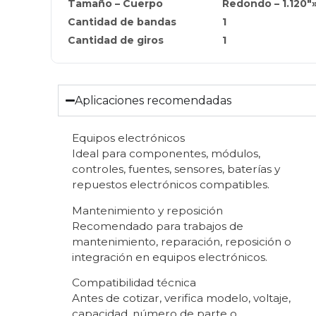
Tamaño – Cuerpo
Redondo – 1.120″
Cantidad de bandas
1
Cantidad de giros
1
Aplicaciones recomendadas
Equipos electrónicos
Ideal para componentes, módulos,
controles, fuentes, sensores, baterías y
repuestos electrónicos compatibles.
Mantenimiento y reposición
Recomendado para trabajos de
mantenimiento, reparación, reposición o
integración en equipos electrónicos.
Compatibilidad técnica
Antes de cotizar, verifica modelo, voltaje,
capacidad, número de parte o