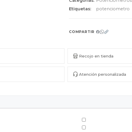
Categorías:
Potenciómetros
Etiquetas:
potenciometro
COMPARTIR
Recojo en tienda
Atención personalizada