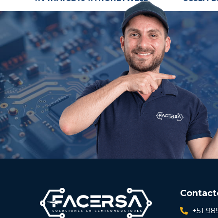
Contact
+51 98