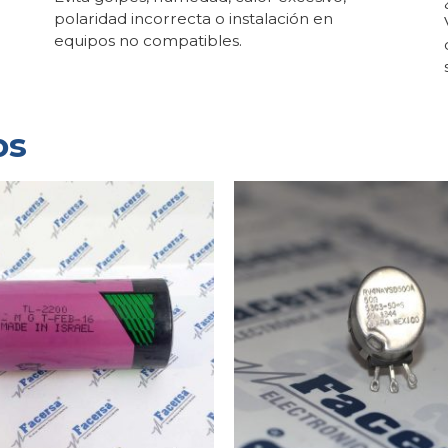
polaridad incorrecta o instalación en
equipos no compatibles.
os