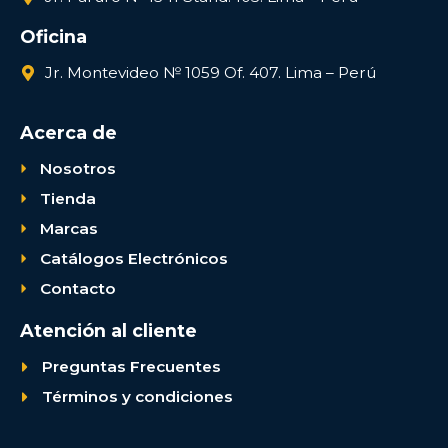
Oficina
Jr. Montevideo № 1059 Of. 407. Lima – Perú
Acerca de
Nosotros
Tienda
Marcas
Catálogos Electrónicos
Contacto
Atención al cliente
Preguntas Frecuentes
Términos y condiciones