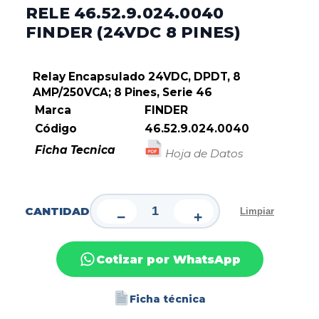
RELE 46.52.9.024.0040
FINDER (24VDC 8 PINES)
Relay Encapsulado 24VDC, DPDT, 8
AMP/250VCA; 8 Pines, Serie 46
Marca
FINDER
Código
46.52.9.024.0040
Ficha Tecnica
Hoja de Datos
CANTIDAD
Limpiar
−
+
Cotizar por WhatsApp
Ficha técnica