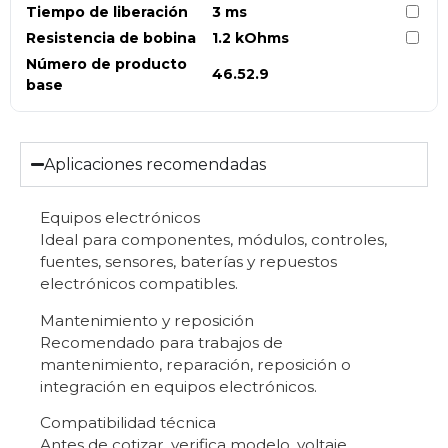
Tiempo de liberación
3 ms
Resistencia de bobina
1.2 kOhms
Número de producto
46.52.9
base
Aplicaciones recomendadas
Equipos electrónicos
Ideal para componentes, módulos, controles,
fuentes, sensores, baterías y repuestos
electrónicos compatibles.
Mantenimiento y reposición
Recomendado para trabajos de
mantenimiento, reparación, reposición o
integración en equipos electrónicos.
Compatibilidad técnica
Antes de cotizar, verifica modelo, voltaje,