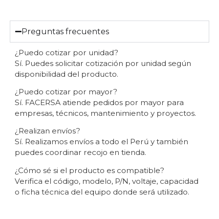
Preguntas frecuentes
¿Puedo cotizar por unidad?
Sí. Puedes solicitar cotización por unidad según
disponibilidad del producto.
¿Puedo cotizar por mayor?
Sí. FACERSA atiende pedidos por mayor para
empresas, técnicos, mantenimiento y proyectos.
¿Realizan envíos?
Sí. Realizamos envíos a todo el Perú y también
puedes coordinar recojo en tienda.
¿Cómo sé si el producto es compatible?
Verifica el código, modelo, P/N, voltaje, capacidad
o ficha técnica del equipo donde será utilizado.