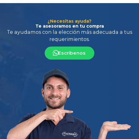
¿Necesitas ayuda?
Te asesoramos en tu compra
Escríbenos