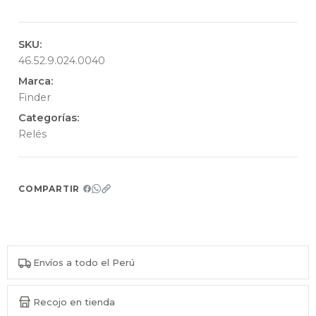
SKU:
46.52.9.024.0040
Marca:
Finder
Categorías:
Relés
COMPARTIR
Envíos a todo el Perú
Recojo en tienda