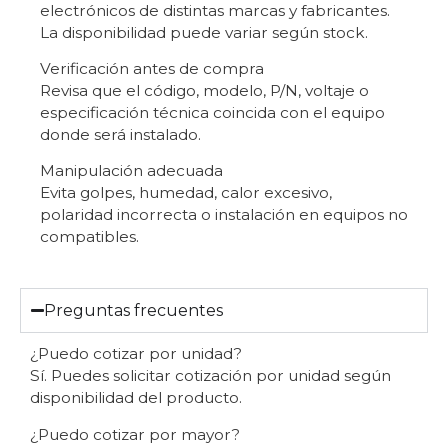
electrónicos de distintas marcas y fabricantes.
La disponibilidad puede variar según stock.
Verificación antes de compra
Revisa que el código, modelo, P/N, voltaje o
especificación técnica coincida con el equipo
donde será instalado.
Manipulación adecuada
Evita golpes, humedad, calor excesivo,
polaridad incorrecta o instalación en equipos no
compatibles.
Preguntas frecuentes
¿Puedo cotizar por unidad?
Sí. Puedes solicitar cotización por unidad según
disponibilidad del producto.
¿Puedo cotizar por mayor?