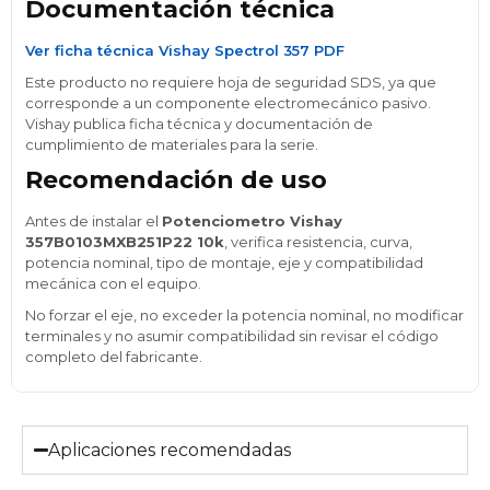
Documentación técnica
Ver ficha técnica Vishay Spectrol 357 PDF
Este producto no requiere hoja de seguridad SDS, ya que
corresponde a un componente electromecánico pasivo.
Vishay publica ficha técnica y documentación de
cumplimiento de materiales para la serie.
Recomendación de uso
Antes de instalar el
Potenciometro Vishay
357B0103MXB251P22 10k
, verifica resistencia, curva,
potencia nominal, tipo de montaje, eje y compatibilidad
mecánica con el equipo.
No forzar el eje, no exceder la potencia nominal, no modificar
terminales y no asumir compatibilidad sin revisar el código
completo del fabricante.
Aplicaciones recomendadas