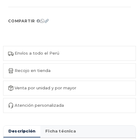
COMPARTIR
Envíos a todo el Perú
Recojo en tienda
Venta por unidad y por mayor
Atención personalizada
Descripción
Ficha técnica