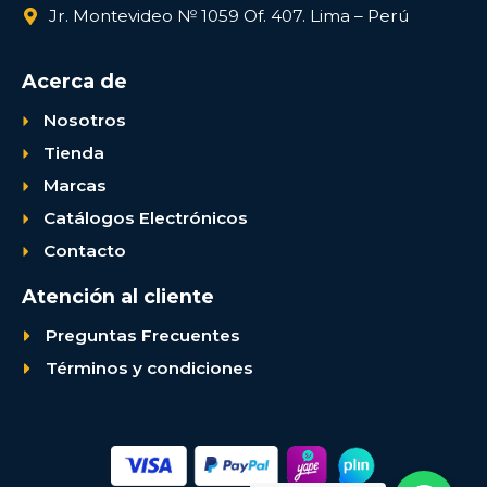
Jr. Montevideo № 1059 Of. 407. Lima – Perú
Acerca de
Nosotros
Tienda
Marcas
Catálogos Electrónicos
Contacto
Atención al cliente
Preguntas Frecuentes
Términos y condiciones