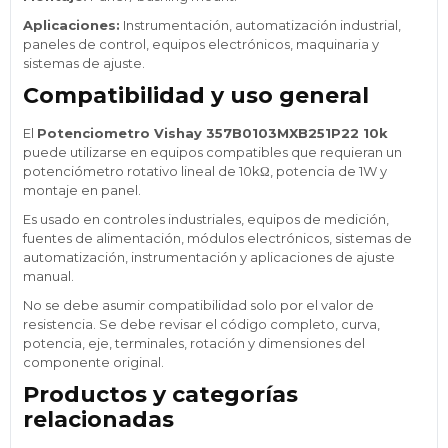
Aplicaciones:
Instrumentación, automatización industrial,
paneles de control, equipos electrónicos, maquinaria y
sistemas de ajuste.
Compatibilidad y uso general
El
Potenciometro Vishay 357B0103MXB251P22 10k
puede utilizarse en equipos compatibles que requieran un
potenciómetro rotativo lineal de 10kΩ, potencia de 1W y
montaje en panel.
Es usado en controles industriales, equipos de medición,
fuentes de alimentación, módulos electrónicos, sistemas de
automatización, instrumentación y aplicaciones de ajuste
manual.
No se debe asumir compatibilidad solo por el valor de
resistencia. Se debe revisar el código completo, curva,
potencia, eje, terminales, rotación y dimensiones del
componente original.
Productos y categorías
relacionadas