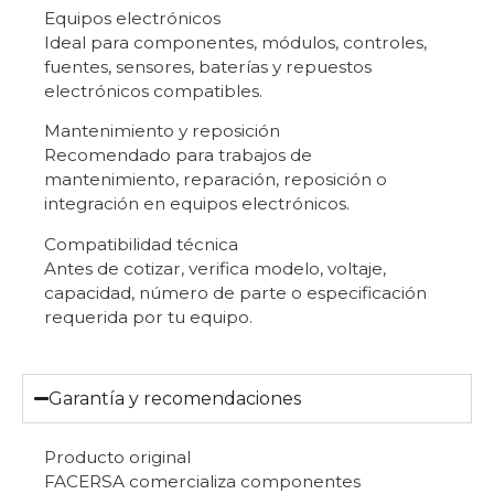
Equipos electrónicos
Ideal para componentes, módulos, controles,
fuentes, sensores, baterías y repuestos
electrónicos compatibles.
Mantenimiento y reposición
Recomendado para trabajos de
mantenimiento, reparación, reposición o
integración en equipos electrónicos.
Compatibilidad técnica
Antes de cotizar, verifica modelo, voltaje,
capacidad, número de parte o especificación
requerida por tu equipo.
Garantía y recomendaciones
Producto original
FACERSA comercializa componentes