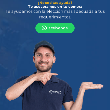
¿Necesitas ayuda?
Te asesoramos en tu compra
Escríbenos