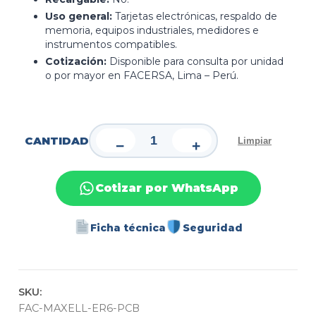
Uso general:
Tarjetas electrónicas, respaldo de
memoria, equipos industriales, medidores e
instrumentos compatibles.
Cotización:
Disponible para consulta por unidad
o por mayor en FACERSA, Lima – Perú.
CANTIDAD
Limpiar
−
+
Cotizar por WhatsApp
Ficha técnica
Seguridad
SKU:
FAC-MAXELL-ER6-PCB