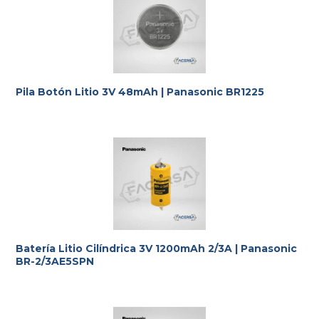
Pila Botón Litio 3V 48mAh | Panasonic BR1225
Batería Litio Cilíndrica 3V 1200mAh 2/3A | Panasonic
BR-2/3AE5SPN