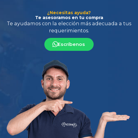
¿Necesitas ayuda?
Te asesoramos en tu compra
Escríbenos