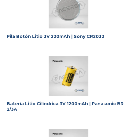
Pila Botón Litio 3V 220mAh | Sony CR2032
Batería Litio Cilíndrica 3V 1200mAh | Panasonic BR-
2/3A