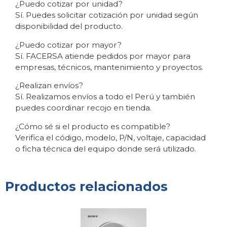
¿Puedo cotizar por unidad?
Sí. Puedes solicitar cotización por unidad según
disponibilidad del producto.
¿Puedo cotizar por mayor?
Sí. FACERSA atiende pedidos por mayor para
empresas, técnicos, mantenimiento y proyectos.
¿Realizan envíos?
Sí. Realizamos envíos a todo el Perú y también
puedes coordinar recojo en tienda.
¿Cómo sé si el producto es compatible?
Verifica el código, modelo, P/N, voltaje, capacidad
o ficha técnica del equipo donde será utilizado.
Productos relacionados