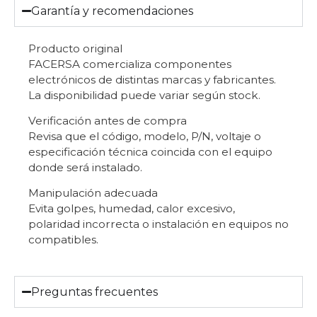
Garantía y recomendaciones
Producto original
FACERSA comercializa componentes
electrónicos de distintas marcas y fabricantes.
La disponibilidad puede variar según stock.
Verificación antes de compra
Revisa que el código, modelo, P/N, voltaje o
especificación técnica coincida con el equipo
donde será instalado.
Manipulación adecuada
Evita golpes, humedad, calor excesivo,
polaridad incorrecta o instalación en equipos no
compatibles.
Preguntas frecuentes