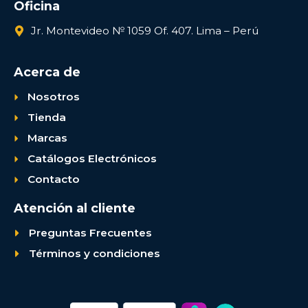
Oficina
Jr. Montevideo № 1059 Of. 407. Lima – Perú
Acerca de
Nosotros
Tienda
Marcas
Catálogos Electrónicos
Contacto
Atención al cliente
Preguntas Frecuentes
Términos y condiciones