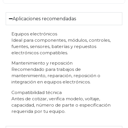
Aplicaciones recomendadas
Equipos electrónicos
Ideal para componentes, módulos, controles,
fuentes, sensores, baterías y repuestos
electrónicos compatibles.
Mantenimiento y reposición
Recomendado para trabajos de
mantenimiento, reparación, reposición o
integración en equipos electrónicos.
Compatibilidad técnica
Antes de cotizar, verifica modelo, voltaje,
capacidad, número de parte o especificación
requerida por tu equipo.