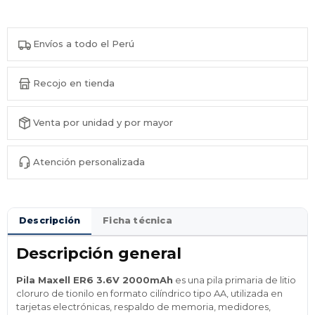
Envíos a todo el Perú
Recojo en tienda
Venta por unidad y por mayor
Atención personalizada
Descripción
Ficha técnica
Descripción general
Pila Maxell ER6 3.6V 2000mAh
es una pila primaria de litio
cloruro de tionilo en formato cilíndrico tipo AA, utilizada en
tarjetas electrónicas, respaldo de memoria, medidores,