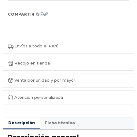
COMPARTIR
Envíos a todo el Perú
Recojo en tienda
Venta por unidad y por mayor
Atención personalizada
Descripción
Ficha técnica