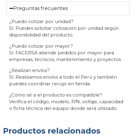
Preguntas frecuentes
¿Puedo cotizar por unidad?
Sí. Puedes solicitar cotización por unidad según
disponibilidad del producto.
¿Puedo cotizar por mayor?
Sí. FACERSA atiende pedidos por mayor para
empresas, técnicos, mantenimiento y proyectos.
¿Realizan envíos?
Sí. Realizamos envíos a todo el Perú y también
puedes coordinar recojo en tienda.
¿Cómo sé si el producto es compatible?
Verifica el código, modelo, P/N, voltaje, capacidad
o ficha técnica del equipo donde será utilizado.
Productos relacionados