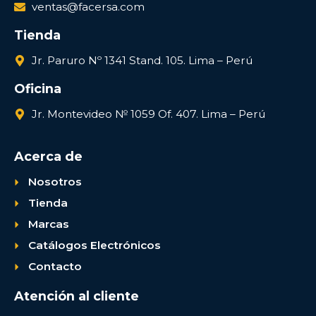
ventas@facersa.com
Tienda
Jr. Paruro Nº 1341 Stand. 105. Lima – Perú
Oficina
Jr. Montevideo № 1059 Of. 407. Lima – Perú
Acerca de
Nosotros
Tienda
Marcas
Catálogos Electrónicos
Contacto
Atención al cliente