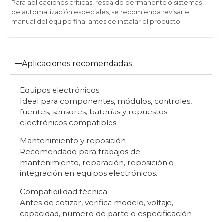
Para aplicaciones críticas, respaldo permanente o sistemas
de automatización especiales, se recomienda revisar el
manual del equipo final antes de instalar el producto.
Aplicaciones recomendadas
Equipos electrónicos
Ideal para componentes, módulos, controles,
fuentes, sensores, baterías y repuestos
electrónicos compatibles.
Mantenimiento y reposición
Recomendado para trabajos de
mantenimiento, reparación, reposición o
integración en equipos electrónicos.
Compatibilidad técnica
Antes de cotizar, verifica modelo, voltaje,
capacidad, número de parte o especificación