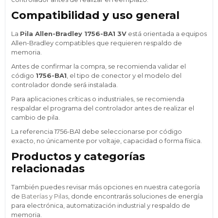
Compatibilidad y uso general
La
Pila Allen-Bradley 1756-BA1 3V
está orientada a equipos
Allen-Bradley compatibles que requieren respaldo de
memoria.
Antes de confirmar la compra, se recomienda validar el
código
1756-BA1
, el tipo de conector y el modelo del
controlador donde será instalada.
Para aplicaciones críticas o industriales, se recomienda
respaldar el programa del controlador antes de realizar el
cambio de pila.
La referencia 1756-BA1 debe seleccionarse por código
exacto, no únicamente por voltaje, capacidad o forma física.
Productos y categorías
relacionadas
También puedes revisar más opciones en nuestra categoría
de
Baterías y Pilas
, donde encontrarás soluciones de energía
para electrónica, automatización industrial y respaldo de
memoria.