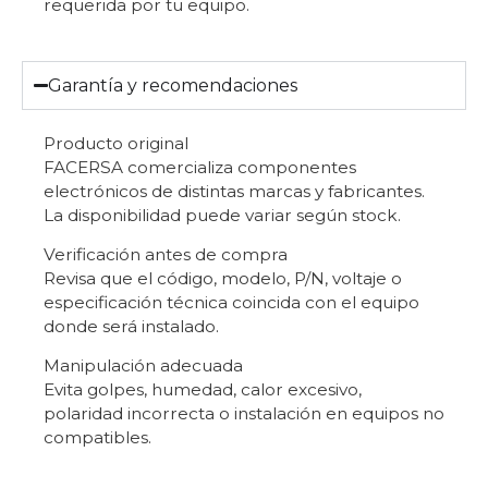
requerida por tu equipo.
Garantía y recomendaciones
Producto original
FACERSA comercializa componentes
electrónicos de distintas marcas y fabricantes.
La disponibilidad puede variar según stock.
Verificación antes de compra
Revisa que el código, modelo, P/N, voltaje o
especificación técnica coincida con el equipo
donde será instalado.
Manipulación adecuada
Evita golpes, humedad, calor excesivo,
polaridad incorrecta o instalación en equipos no
compatibles.