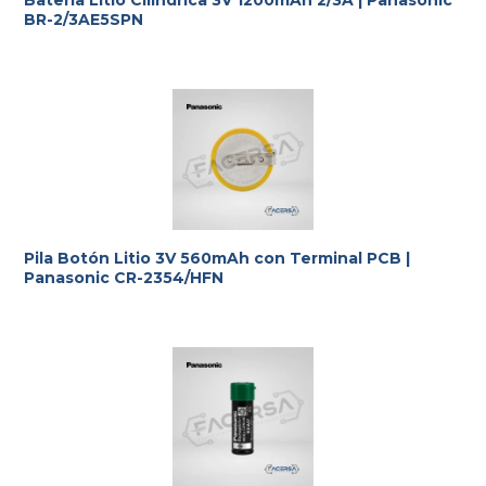
BR-2/3AE5SPN
Pila Botón Litio 3V 560mAh con Terminal PCB |
Panasonic CR-2354/HFN