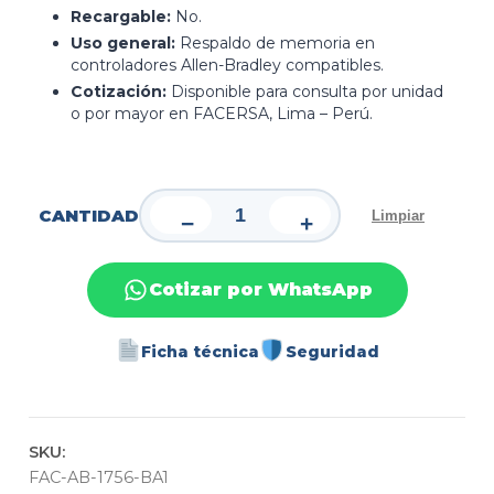
Recargable:
No.
Uso general:
Respaldo de memoria en
controladores Allen-Bradley compatibles.
Cotización:
Disponible para consulta por unidad
o por mayor en FACERSA, Lima – Perú.
CANTIDAD
Limpiar
−
+
Cotizar por WhatsApp
Ficha técnica
Seguridad
SKU:
FAC-AB-1756-BA1