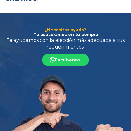
¿Necesitas ayuda?
Te asesoramos en tu compra
Escríbenos