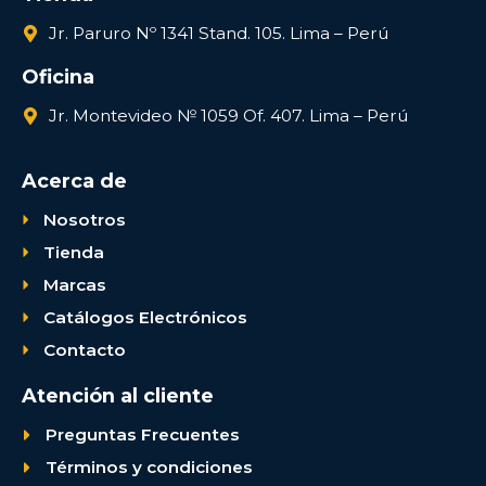
Jr. Paruro Nº 1341 Stand. 105. Lima – Perú
Oficina
Jr. Montevideo № 1059 Of. 407. Lima – Perú
Acerca de
Nosotros
Tienda
Marcas
Catálogos Electrónicos
Contacto
Atención al cliente
Preguntas Frecuentes
Términos y condiciones