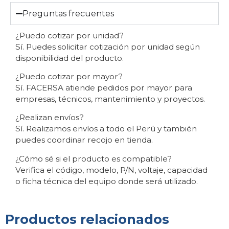
Preguntas frecuentes
¿Puedo cotizar por unidad?
Sí. Puedes solicitar cotización por unidad según
disponibilidad del producto.
¿Puedo cotizar por mayor?
Sí. FACERSA atiende pedidos por mayor para
empresas, técnicos, mantenimiento y proyectos.
¿Realizan envíos?
Sí. Realizamos envíos a todo el Perú y también
puedes coordinar recojo en tienda.
¿Cómo sé si el producto es compatible?
Verifica el código, modelo, P/N, voltaje, capacidad
o ficha técnica del equipo donde será utilizado.
Productos relacionados