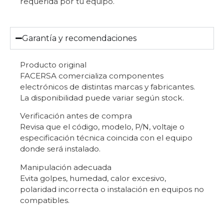
requerida por tu equipo.
Garantía y recomendaciones
Producto original
FACERSA comercializa componentes
electrónicos de distintas marcas y fabricantes.
La disponibilidad puede variar según stock.
Verificación antes de compra
Revisa que el código, modelo, P/N, voltaje o
especificación técnica coincida con el equipo
donde será instalado.
Manipulación adecuada
Evita golpes, humedad, calor excesivo,
polaridad incorrecta o instalación en equipos no
compatibles.