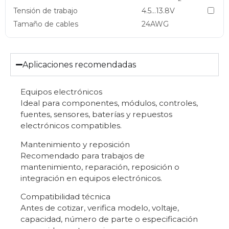
Tensión de trabajo
4.5…13.8V
Tamaño de cables
24AWG
Aplicaciones recomendadas
Equipos electrónicos
Ideal para componentes, módulos, controles,
fuentes, sensores, baterías y repuestos
electrónicos compatibles.
Mantenimiento y reposición
Recomendado para trabajos de
mantenimiento, reparación, reposición o
integración en equipos electrónicos.
Compatibilidad técnica
Antes de cotizar, verifica modelo, voltaje,
capacidad, número de parte o especificación