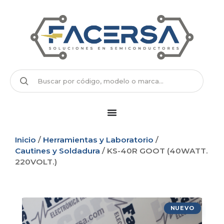
Inicio
/
Herramientas y Laboratorio
/
Cautines y Soldadura
/ KS-40R GOOT (40WATT.
220VOLT.)