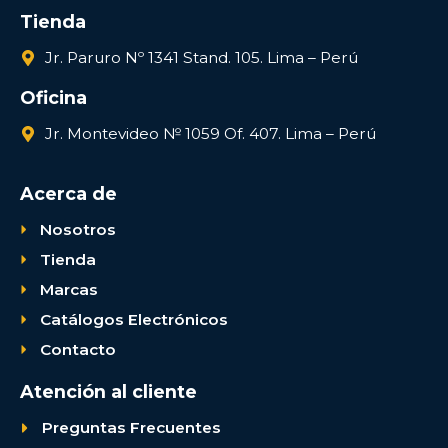
Tienda
Jr. Paruro Nº 1341 Stand. 105. Lima – Perú
Oficina
Jr. Montevideo № 1059 Of. 407. Lima – Perú
Acerca de
Nosotros
Tienda
Marcas
Catálogos Electrónicos
Contacto
Atención al cliente
Preguntas Frecuentes