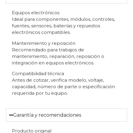
Equipos electrónicos
Ideal para componentes, módulos, controles,
fuentes, sensores, baterías y repuestos
electrónicos compatibles.
Mantenimiento y reposición
Recomendado para trabajos de
mantenimiento, reparación, reposición o
integración en equipos electrónicos.
Compatibilidad técnica
Antes de cotizar, verifica modelo, voltaje,
capacidad, número de parte o especificación
requerida por tu equipo.
Garantía y recomendaciones
Producto original