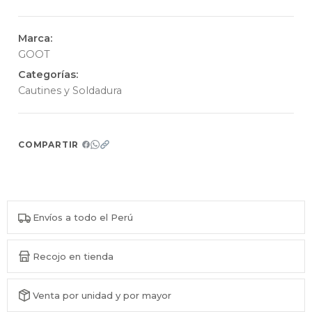
Marca:
GOOT
Categorías:
Cautines y Soldadura
COMPARTIR
Envíos a todo el Perú
Recojo en tienda
Venta por unidad y por mayor