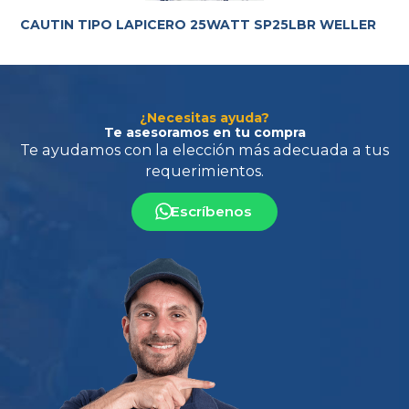
CAUTIN TIPO LAPICERO 25WATT SP25LBR WELLER
¿Necesitas ayuda?
Te asesoramos en tu compra
Escríbenos