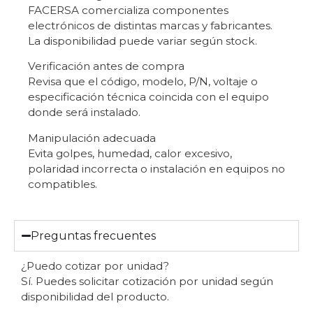
FACERSA comercializa componentes
electrónicos de distintas marcas y fabricantes.
La disponibilidad puede variar según stock.
Verificación antes de compra
Revisa que el código, modelo, P/N, voltaje o
especificación técnica coincida con el equipo
donde será instalado.
Manipulación adecuada
Evita golpes, humedad, calor excesivo,
polaridad incorrecta o instalación en equipos no
compatibles.
Preguntas frecuentes
¿Puedo cotizar por unidad?
Sí. Puedes solicitar cotización por unidad según
disponibilidad del producto.