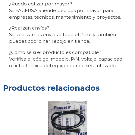
¿Puedo cotizar por mayor?
Sí. FACERSA atiende pedidos por mayor para
empresas, técnicos, mantenimiento y proyectos.
¿Realizan envíos?
Sí. Realizamos envíos a todo el Perú y también
puedes coordinar recojo en tienda.
¿Cómo sé si el producto es compatible?
Verifica el código, modelo, P/N, voltaje, capacidad
o ficha técnica del equipo donde será utilizado.
Productos relacionados