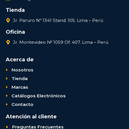
Tienda
Jr. Paruro Nº 1341 Stand. 105. Lima – Perú
Oficina
Jr. Montevideo № 1059 Of. 407. Lima – Perú
Acerca de
Nosotros
Tienda
Marcas
Catálogos Electrónicos
Contacto
Atención al cliente
Preguntas Frecuentes