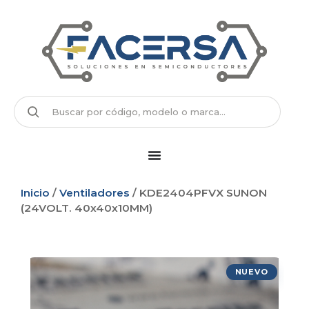
Inicio
/
Ventiladores
/ KDE2404PFVX SUNON
(24VOLT. 40x40x10MM)