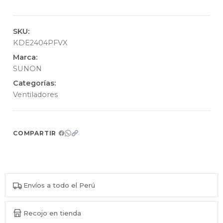
SKU:
KDE2404PFVX
Marca:
SUNON
Categorías:
Ventiladores
COMPARTIR
Envíos a todo el Perú
Recojo en tienda