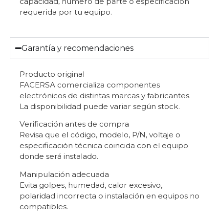
capacidad, número de parte o especificación
requerida por tu equipo.
Garantía y recomendaciones
Producto original
FACERSA comercializa componentes
electrónicos de distintas marcas y fabricantes.
La disponibilidad puede variar según stock.
Verificación antes de compra
Revisa que el código, modelo, P/N, voltaje o
especificación técnica coincida con el equipo
donde será instalado.
Manipulación adecuada
Evita golpes, humedad, calor excesivo,
polaridad incorrecta o instalación en equipos no
compatibles.