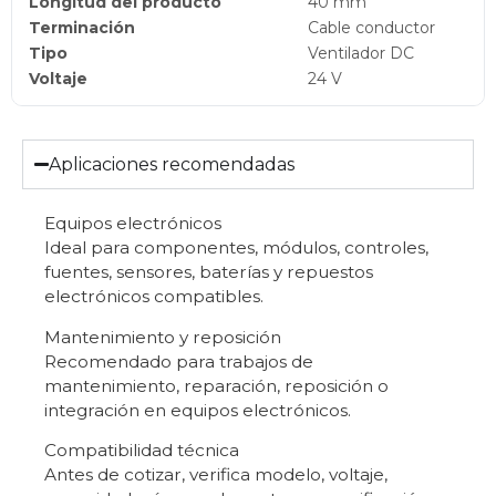
Longitud del producto
40 mm
Terminación
Cable conductor
Tipo
Ventilador DC
Voltaje
24 V
Aplicaciones recomendadas
Equipos electrónicos
Ideal para componentes, módulos, controles,
fuentes, sensores, baterías y repuestos
electrónicos compatibles.
Mantenimiento y reposición
Recomendado para trabajos de
mantenimiento, reparación, reposición o
integración en equipos electrónicos.
Compatibilidad técnica
Antes de cotizar, verifica modelo, voltaje,