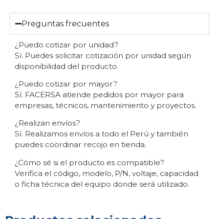
Preguntas frecuentes
¿Puedo cotizar por unidad?
Sí. Puedes solicitar cotización por unidad según
disponibilidad del producto.
¿Puedo cotizar por mayor?
Sí. FACERSA atiende pedidos por mayor para
empresas, técnicos, mantenimiento y proyectos.
¿Realizan envíos?
Sí. Realizamos envíos a todo el Perú y también
puedes coordinar recojo en tienda.
¿Cómo sé si el producto es compatible?
Verifica el código, modelo, P/N, voltaje, capacidad
o ficha técnica del equipo donde será utilizado.