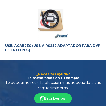
Te ayudamos con la elección más adecuada
a tus
requerimientos.
USB-ACAB230 (USB A RS232 ADAPTADOR PARA DVP
ES EX EH PLC)
¿Necesitas ayuda?
Te asesoramos en tu compra
Escríbenos