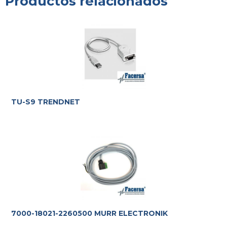
Productos relacionados
TU-S9 TRENDNET
7000-18021-2260500 MURR ELECTRONIK