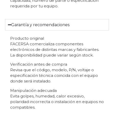
capacidad, número de parte o especificación
requerida por tu equipo.
Garantía y recomendaciones
Producto original
FACERSA comercializa componentes
electrónicos de distintas marcas y fabricantes.
La disponibilidad puede variar según stock.
Verificación antes de compra
Revisa que el código, modelo, P/N, voltaje o
especificación técnica coincida con el equipo
donde será instalado.
Manipulación adecuada
Evita golpes, humedad, calor excesivo,
polaridad incorrecta o instalación en equipos no
compatibles.