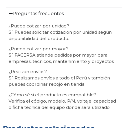
Preguntas frecuentes
¿Puedo cotizar por unidad?
Sí. Puedes solicitar cotización por unidad según
disponibilidad del producto.
¿Puedo cotizar por mayor?
Sí. FACERSA atiende pedidos por mayor para
empresas, técnicos, mantenimiento y proyectos.
¿Realizan envíos?
Sí. Realizamos envíos a todo el Perú y también
puedes coordinar recojo en tienda.
¿Cómo sé si el producto es compatible?
Verifica el código, modelo, P/N, voltaje, capacidad
o ficha técnica del equipo donde será utilizado.