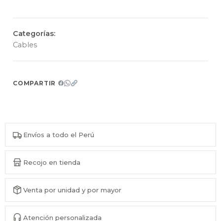
Categorías:
Cables
COMPARTIR
Envíos a todo el Perú
Recojo en tienda
Venta por unidad y por mayor
Atención personalizada