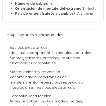
Número de cables
: 8
Orientación de montaje del extremo 1
: Recto
País de origen (sujeto a cambios)
: Alemania
Aplicaciones recomendadas
Equipos electrónicos
Ideal para componentes, módulos, controles,
fuentes, sensores, baterías y repuestos
electrónicos compatibles.
Mantenimiento y reposición
Recomendado para trabajos de
mantenimiento, reparación, reposición o
integración en equipos electrónicos.
Compatibilidad técnica
Antes de cotizar, verifica modelo, voltaje,