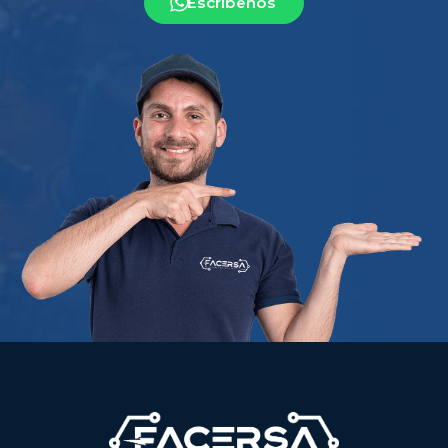
Escríbenos