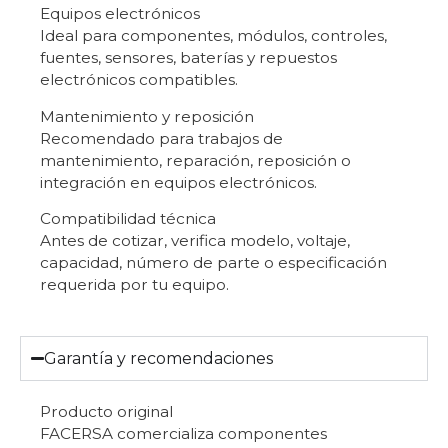
Equipos electrónicos
Ideal para componentes, módulos, controles,
fuentes, sensores, baterías y repuestos
electrónicos compatibles.
Mantenimiento y reposición
Recomendado para trabajos de
mantenimiento, reparación, reposición o
integración en equipos electrónicos.
Compatibilidad técnica
Antes de cotizar, verifica modelo, voltaje,
capacidad, número de parte o especificación
requerida por tu equipo.
Garantía y recomendaciones
Producto original
FACERSA comercializa componentes