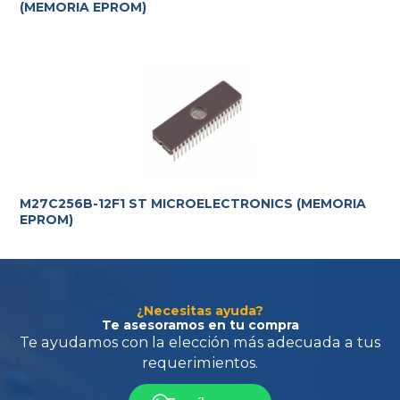
(MEMORIA EPROM)
Te ayudamos con la elección más adecuada
a tus
requerimientos.
M27C256B-12F1 ST MICROELECTRONICS (MEMORIA
EPROM)
¿Necesitas ayuda?
Te asesoramos en tu compra