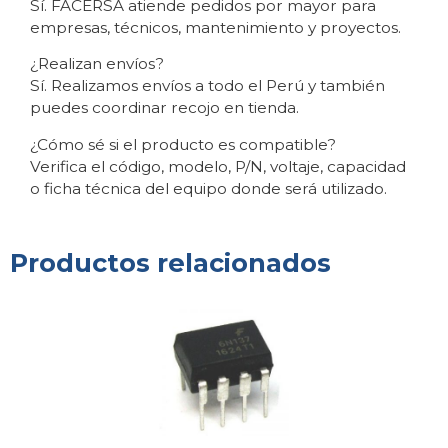
Sí. FACERSA atiende pedidos por mayor para
empresas, técnicos, mantenimiento y proyectos.
¿Realizan envíos?
Sí. Realizamos envíos a todo el Perú y también
puedes coordinar recojo en tienda.
¿Cómo sé si el producto es compatible?
Verifica el código, modelo, P/N, voltaje, capacidad
o ficha técnica del equipo donde será utilizado.
Productos relacionados