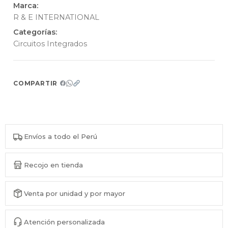
Marca:
R & E INTERNATIONAL
Categorías:
Circuitos Integrados
COMPARTIR
Envíos a todo el Perú
Recojo en tienda
Venta por unidad y por mayor
Atención personalizada