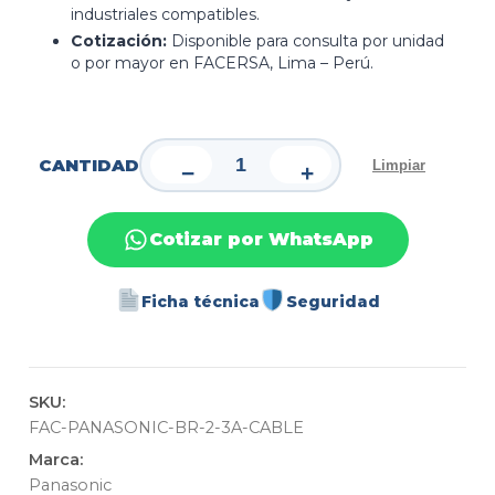
industriales compatibles.
Cotización:
Disponible para consulta por unidad
o por mayor en FACERSA, Lima – Perú.
CANTIDAD
Limpiar
−
+
Cotizar por WhatsApp
Ficha técnica
Seguridad
SKU:
FAC-PANASONIC-BR-2-3A-CABLE
Marca:
Panasonic