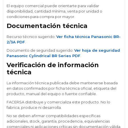
El equipo comercial puede orientarte para validar
disponibilidad, cantidad mínima, venta por unidad o
condiciones para compra por mayor.
Documentación técnica
Recurso técnico sugerido:
Ver ficha técnica Panasonic BR-
2/3A PDF
.
Documento de seguridad sugerido:
Ver hoja de seguridad
Panasonic Cylindrical BR Series PDF
.
Verificación de información
técnica
La información técnica publicada debe mantenerse basada
en datos confirmados por ficha técnica oficial, etiqueta del
producto, manual del equipo o fuente confiable.
FACERSA distribuye y comercializa este producto. No lo
fabrica, produce ni desarrolla.
No se deben afirmar compatibilidades específicas
adicionales, stock, garantía, procedencia, equivalencias
comerciales ni aplicaciones críticas sin documentación válida.