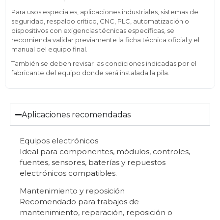
Para usos especiales, aplicaciones industriales, sistemas de
seguridad, respaldo crítico, CNC, PLC, automatización o
dispositivos con exigencias técnicas específicas, se
recomienda validar previamente la ficha técnica oficial y el
manual del equipo final.
También se deben revisar las condiciones indicadas por el
fabricante del equipo donde será instalada la pila.
Aplicaciones recomendadas
Equipos electrónicos
Ideal para componentes, módulos, controles,
fuentes, sensores, baterías y repuestos
electrónicos compatibles.
Mantenimiento y reposición
Recomendado para trabajos de
mantenimiento, reparación, reposición o