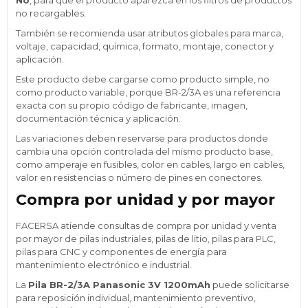
no recargables.
También se recomienda usar atributos globales para marca,
voltaje, capacidad, química, formato, montaje, conector y
aplicación.
Este producto debe cargarse como producto simple, no
como producto variable, porque BR-2/3A es una referencia
exacta con su propio código de fabricante, imagen,
documentación técnica y aplicación.
Las variaciones deben reservarse para productos donde
cambia una opción controlada del mismo producto base,
como amperaje en fusibles, color en cables, largo en cables,
valor en resistencias o número de pines en conectores.
Compra por unidad y por mayor
FACERSA atiende consultas de compra por unidad y venta
por mayor de pilas industriales, pilas de litio, pilas para PLC,
pilas para CNC y componentes de energía para
mantenimiento electrónico e industrial.
La
Pila BR-2/3A Panasonic 3V 1200mAh
puede solicitarse
para reposición individual, mantenimiento preventivo,