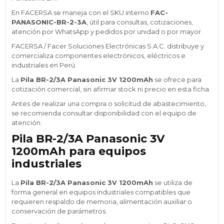
En FACERSA se maneja con el SKU interno
FAC-
PANASONIC-BR-2-3A
, útil para consultas, cotizaciones,
atención por WhatsApp y pedidos por unidad o por mayor.
FACERSA / Facer Soluciones Electrónicas S.A.C. distribuye y
comercializa componentes electrónicos, eléctricos e
industriales en Perú.
La
Pila BR-2/3A Panasonic 3V 1200mAh
se ofrece para
cotización comercial, sin afirmar stock ni precio en esta ficha.
Antes de realizar una compra o solicitud de abastecimiento,
se recomienda consultar disponibilidad con el equipo de
atención.
Pila BR-2/3A Panasonic 3V
1200mAh para equipos
industriales
La
Pila BR-2/3A Panasonic 3V 1200mAh
se utiliza de
forma general en equipos industriales compatibles que
requieren respaldo de memoria, alimentación auxiliar o
conservación de parámetros.