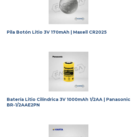
Pila Botón Litio 3V 170mAh | Maxell CR2025
Batería Litio Cilíndrica 3V 1000mAh 1/2AA | Panasonic
BR-1/2AAE2PN