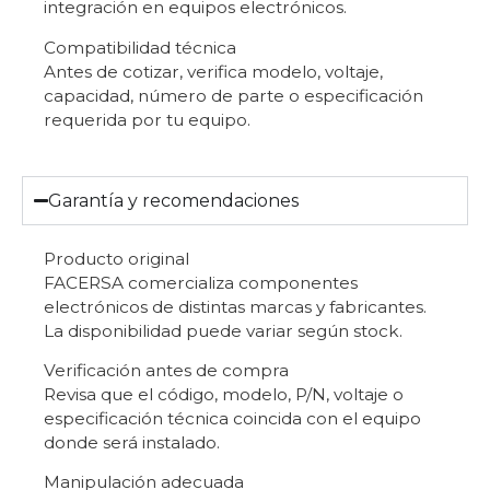
integración en equipos electrónicos.
Compatibilidad técnica
Antes de cotizar, verifica modelo, voltaje,
capacidad, número de parte o especificación
requerida por tu equipo.
Garantía y recomendaciones
Producto original
FACERSA comercializa componentes
electrónicos de distintas marcas y fabricantes.
La disponibilidad puede variar según stock.
Verificación antes de compra
Revisa que el código, modelo, P/N, voltaje o
especificación técnica coincida con el equipo
donde será instalado.
Manipulación adecuada