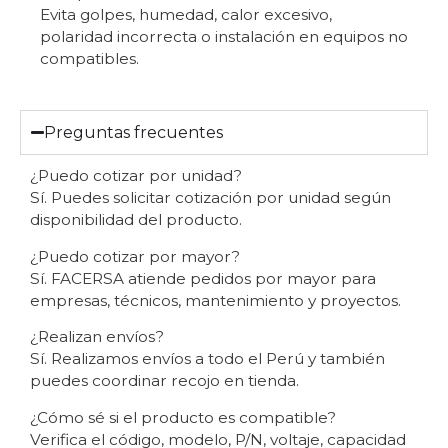
Evita golpes, humedad, calor excesivo,
polaridad incorrecta o instalación en equipos no
compatibles.
Preguntas frecuentes
¿Puedo cotizar por unidad?
Sí. Puedes solicitar cotización por unidad según
disponibilidad del producto.
¿Puedo cotizar por mayor?
Sí. FACERSA atiende pedidos por mayor para
empresas, técnicos, mantenimiento y proyectos.
¿Realizan envíos?
Sí. Realizamos envíos a todo el Perú y también
puedes coordinar recojo en tienda.
¿Cómo sé si el producto es compatible?
Verifica el código, modelo, P/N, voltaje, capacidad