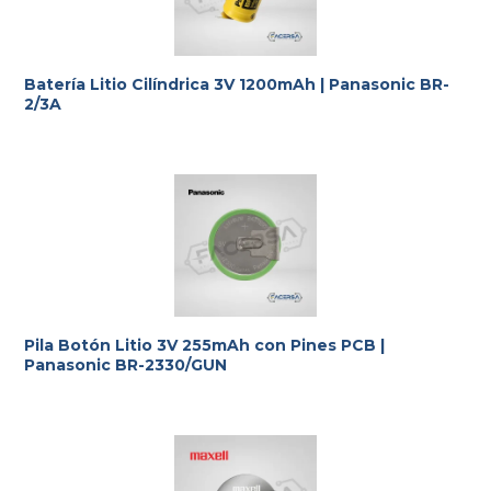
Batería Litio Cilíndrica 3V 1200mAh | Panasonic BR-
2/3A
Pila Botón Litio 3V 255mAh con Pines PCB |
Panasonic BR-2330/GUN