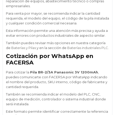
reparación de equipos, abastecimiento técnico o compras
empresariales.
Para venta por mayor, se recomienda indicar la cantidad
requerida, el modelo del equipo, el código de la pila instalada
y cualquier condición comercial necesaria.
Esta información permite una atención más precisa y ayuda a
evitar errores con productos industriales de aspecto similar.
También puedes revisar más opciones en nuestra categoría
de
Baterías y Pilas
y en la sección de
Baterías industriales PLC
.
Cotización por WhatsApp en
FACERSA
Para cotizar la
Pila BR-2/3A Panasonic 3V 1200mAh
,
puedes comunicarte con FACERSA por WhatsApp indicando
el nombre del producto, SKU interno, código de fabricante y
cantidad requerida.
También se recomienda indicar el modelo del PLC, CNC,
equipo de medición, controlador o sistema industrial donde
será instalada.
Este formato permite identificar correctamente la referencia