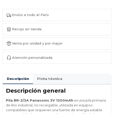
Envíos a todo el Perú
Recojo en tienda
Venta por unidad y por mayor
Atención personalizada
Descripción
Ficha técnica
Descripción general
Pila BR-2/3A Panasonic 3V 1200mAh
es una pila primaria
de litio industrial, no recargable, utilizada en equipos
compatibles que requieren una fuente de energía estable