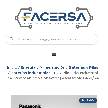
Inicio
/
Energía y Alimentación
/
Baterías y Pilas
/
Baterías industriales PLC
/ Pila Litio Industrial
3V 1200mAh con Conector | Panasonic BR-2/3A