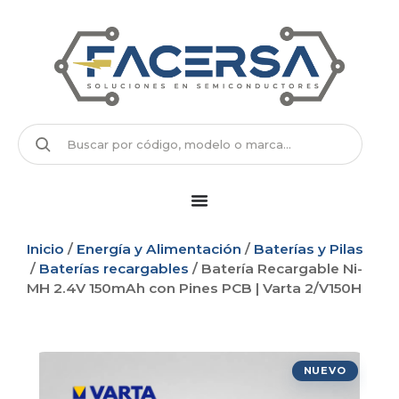
Inicio
/
Energía y Alimentación
/
Baterías y Pilas
/
Baterías recargables
/ Batería Recargable Ni-
MH 2.4V 150mAh con Pines PCB | Varta 2/V150H