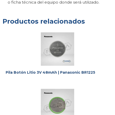
o ficha técnica del equipo donde será utilizado.
Productos relacionados
Pila Botón Litio 3V 48mAh | Panasonic BR1225