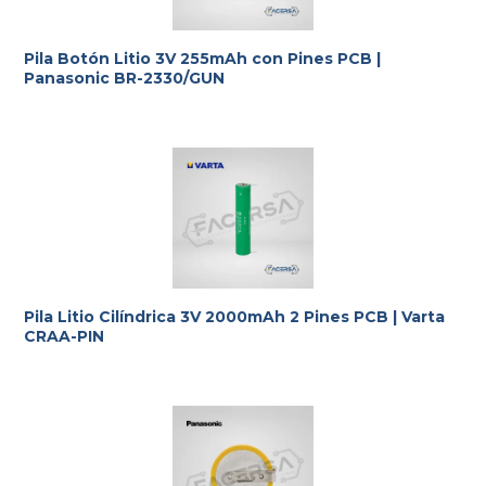
Pila Botón Litio 3V 255mAh con Pines PCB |
Panasonic BR-2330/GUN
Pila Litio Cilíndrica 3V 2000mAh 2 Pines PCB | Varta
CRAA-PIN