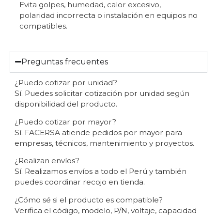
Evita golpes, humedad, calor excesivo,
polaridad incorrecta o instalación en equipos no
compatibles.
Preguntas frecuentes
¿Puedo cotizar por unidad?
Sí. Puedes solicitar cotización por unidad según
disponibilidad del producto.
¿Puedo cotizar por mayor?
Sí. FACERSA atiende pedidos por mayor para
empresas, técnicos, mantenimiento y proyectos.
¿Realizan envíos?
Sí. Realizamos envíos a todo el Perú y también
puedes coordinar recojo en tienda.
¿Cómo sé si el producto es compatible?
Verifica el código, modelo, P/N, voltaje, capacidad