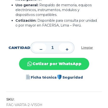
Uso general:
Respaldo de memoria, equipos
electrónicos, instrumentos, módulos y
dispositivos compatibles.
Cotización:
Disponible para consulta por unidad
o por mayor en FACERSA, Lima – Perú.
CANTIDAD
Limpiar
−
+
Cotizar por WhatsApp
Ficha técnica
Seguridad
SKU:
FAC-VARTA-2-V150H