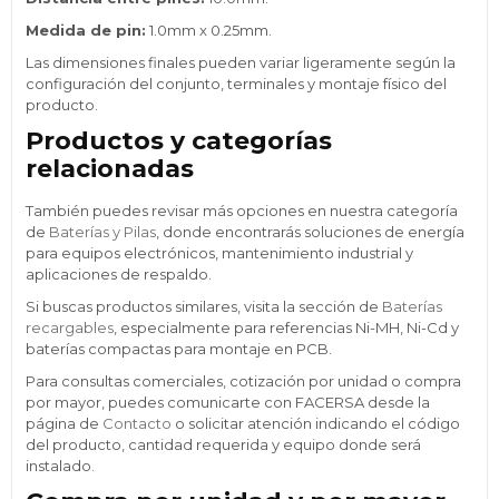
Medida de pin:
1.0mm x 0.25mm.
Las dimensiones finales pueden variar ligeramente según la
configuración del conjunto, terminales y montaje físico del
producto.
Productos y categorías
relacionadas
También puedes revisar más opciones en nuestra categoría
de
Baterías y Pilas
, donde encontrarás soluciones de energía
para equipos electrónicos, mantenimiento industrial y
aplicaciones de respaldo.
Si buscas productos similares, visita la sección de
Baterías
recargables
, especialmente para referencias Ni-MH, Ni-Cd y
baterías compactas para montaje en PCB.
Para consultas comerciales, cotización por unidad o compra
por mayor, puedes comunicarte con FACERSA desde la
página de
Contacto
o solicitar atención indicando el código
del producto, cantidad requerida y equipo donde será
instalado.