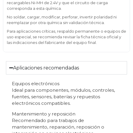
recargables Ni-MH de 2.4V y que el circuito de carga
corresponda a esta química.
No soldar, cargar, modificar, perforar, invertir polaridad ni
reemplazar por otra química sin validación técnica.
Para aplicaciones críticas, respaldo permanente o equipos de
uso especial, se recomienda revisar la ficha técnica oficial y
las indicaciones del fabricante del equipo final.
Aplicaciones recomendadas
Equipos electrónicos
Ideal para componentes, módulos, controles,
fuentes, sensores, baterías y repuestos
electrónicos compatibles.
Mantenimiento y reposición
Recomendado para trabajos de
mantenimiento, reparación, reposición o