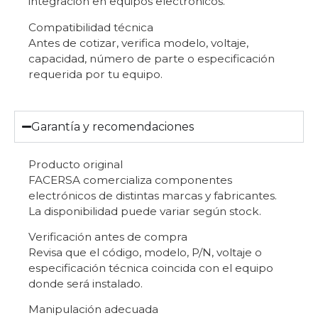
integración en equipos electrónicos.
Compatibilidad técnica
Antes de cotizar, verifica modelo, voltaje,
capacidad, número de parte o especificación
requerida por tu equipo.
Garantía y recomendaciones
Producto original
FACERSA comercializa componentes
electrónicos de distintas marcas y fabricantes.
La disponibilidad puede variar según stock.
Verificación antes de compra
Revisa que el código, modelo, P/N, voltaje o
especificación técnica coincida con el equipo
donde será instalado.
Manipulación adecuada