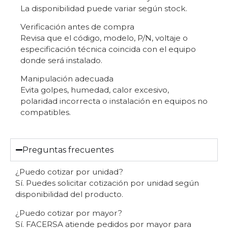
La disponibilidad puede variar según stock.
Verificación antes de compra
Revisa que el código, modelo, P/N, voltaje o
especificación técnica coincida con el equipo
donde será instalado.
Manipulación adecuada
Evita golpes, humedad, calor excesivo,
polaridad incorrecta o instalación en equipos no
compatibles.
Preguntas frecuentes
¿Puedo cotizar por unidad?
Sí. Puedes solicitar cotización por unidad según
disponibilidad del producto.
¿Puedo cotizar por mayor?
Sí. FACERSA atiende pedidos por mayor para