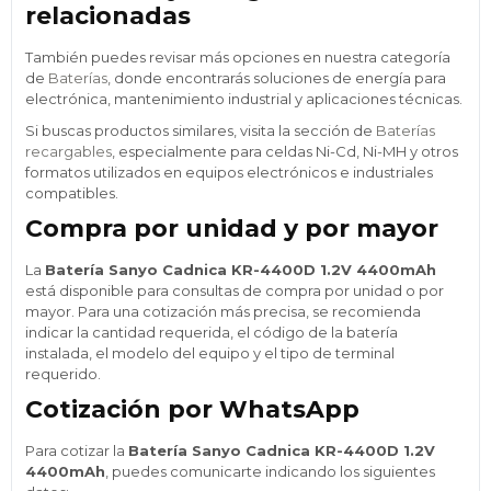
relacionadas
También puedes revisar más opciones en nuestra categoría
de
Baterías
, donde encontrarás soluciones de energía para
electrónica, mantenimiento industrial y aplicaciones técnicas.
Si buscas productos similares, visita la sección de
Baterías
recargables
, especialmente para celdas Ni-Cd, Ni-MH y otros
formatos utilizados en equipos electrónicos e industriales
compatibles.
Compra por unidad y por mayor
La
Batería Sanyo Cadnica KR-4400D 1.2V 4400mAh
está disponible para consultas de compra por unidad o por
mayor. Para una cotización más precisa, se recomienda
indicar la cantidad requerida, el código de la batería
instalada, el modelo del equipo y el tipo de terminal
requerido.
Cotización por WhatsApp
Para cotizar la
Batería Sanyo Cadnica KR-4400D 1.2V
4400mAh
, puedes comunicarte indicando los siguientes