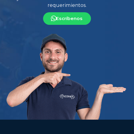
Escríbenos