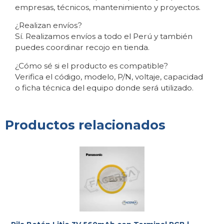
empresas, técnicos, mantenimiento y proyectos.
¿Realizan envíos?
Sí. Realizamos envíos a todo el Perú y también
puedes coordinar recojo en tienda.
¿Cómo sé si el producto es compatible?
Verifica el código, modelo, P/N, voltaje, capacidad
o ficha técnica del equipo donde será utilizado.
Productos relacionados