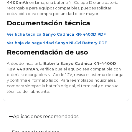
4400mAh
en Lima, una batería Ni-Cd tipo D o una batería
recargable para equipos compatibles, puedes solicitar
cotización para compra por unidad o por mayor.
Documentación técnica
Ver ficha técnica Sanyo Cadnica KR-4400D PDF
Ver hoja de seguridad Sanyo Ni-Cd Battery PDF
Recomendación de uso
Antes de instalar la
Batería Sanyo Cadnica KR-4400D
1.2V 4400mAh
, verifica que el equipo sea compatible con
baterías recargables Ni-Cd de 1.2V, revisa el sistema de carga
y confirma el formato físico. Para reemplazos industriales,
compara siempre la batería original, el terminal y el manual
técnico del fabricante.
Aplicaciones recomendadas