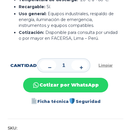
Recargable:
Sí.
Uso general:
Equipos industriales, respaldo de
energía, iluminación de emergencia,
instrumentos y equipos compatibles.
Cotización:
Disponible para consulta por unidad
o por mayor en FACERSA, Lima – Perú.
CANTIDAD
Limpiar
−
+
Cotizar por WhatsApp
Ficha técnica
Seguridad
SKU: