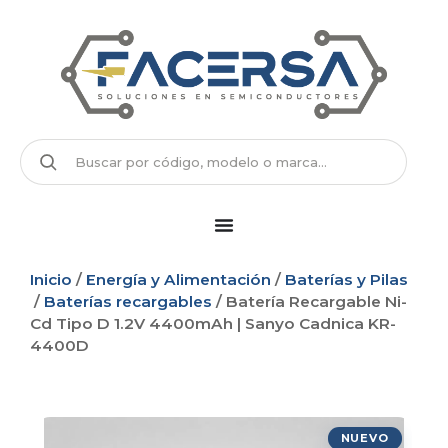
Inicio
/
Energía y Alimentación
/
Baterías y Pilas
/
Baterías recargables
/ Batería Recargable Ni-
Cd Tipo D 1.2V 4400mAh | Sanyo Cadnica KR-
4400D