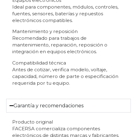
Equipos electrónicos
Ideal para componentes, módulos, controles,
fuentes, sensores, baterías y repuestos
electrónicos compatibles.
Mantenimiento y reposición
Recomendado para trabajos de
mantenimiento, reparación, reposición o
integración en equipos electrónicos.
Compatibilidad técnica
Antes de cotizar, verifica modelo, voltaje,
capacidad, número de parte o especificación
requerida por tu equipo.
Garantía y recomendaciones
Producto original
FACERSA comercializa componentes
electrónicos de distintas marcas y fabricantes.