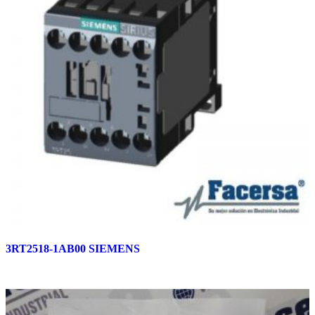
3RT2518-1AB00 SIEMENS