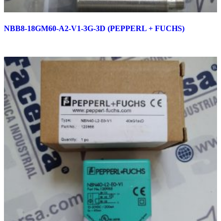
NBB8-18GM60-A2-V1-3G-3D (PEPPERL + FUCHS)