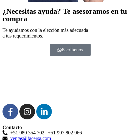
¿Necesitas ayuda?
Te asesoramos en tu
compra
Te ayudamos con la elección más adecuada
a tus requerimientos.
Escríbenos
Contacto
+51 989 354 702 | +51 997 802 966
ventas@facersa.com