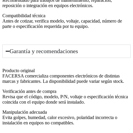
Recomendado para trabajos de mantenimiento, reparación,
reposición o integración en equipos electrónicos.
Compatibilidad técnica
Antes de cotizar, verifica modelo, voltaje, capacidad, número de
parte o especificación requerida por tu equipo.
Garantía y recomendaciones
Producto original
FACERSA comercializa componentes electrónicos de distintas
marcas y fabricantes. La disponibilidad puede variar según stock.
Verificación antes de compra
Revisa que el código, modelo, P/N, voltaje o especificación técnica
coincida con el equipo donde será instalado.
Manipulación adecuada
Evita golpes, humedad, calor excesivo, polaridad incorrecta o
instalación en equipos no compatibles.