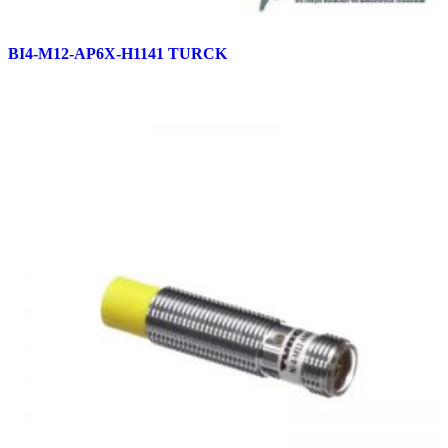
BI4-M12-AP6X-H1141 TURCK