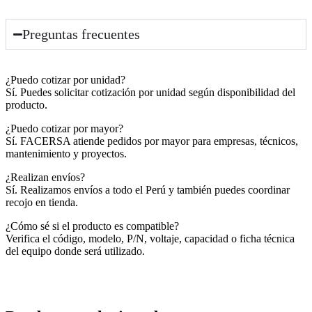
Preguntas frecuentes
¿Puedo cotizar por unidad?
Sí. Puedes solicitar cotización por unidad según disponibilidad del
producto.
¿Puedo cotizar por mayor?
Sí. FACERSA atiende pedidos por mayor para empresas, técnicos,
mantenimiento y proyectos.
¿Realizan envíos?
Sí. Realizamos envíos a todo el Perú y también puedes coordinar
recojo en tienda.
¿Cómo sé si el producto es compatible?
Verifica el código, modelo, P/N, voltaje, capacidad o ficha técnica
del equipo donde será utilizado.