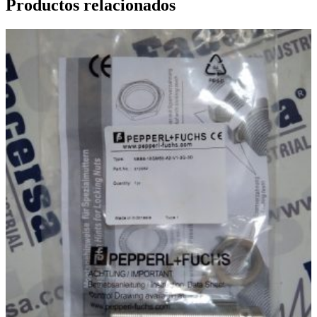
Productos relacionados