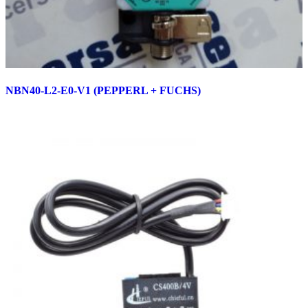
NBN40-L2-E0-V1 (PEPPERL + FUCHS)