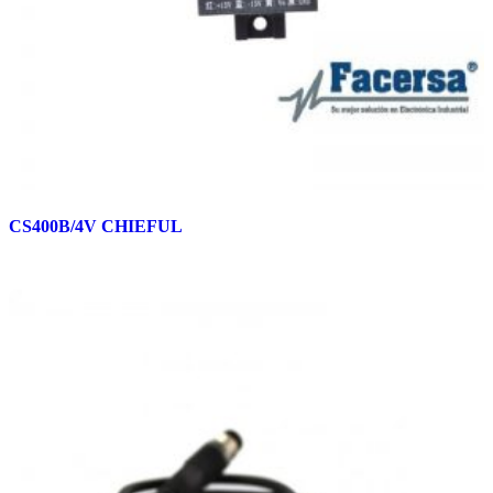
CS400B/4V CHIEFUL