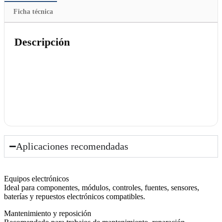
Ficha técnica
Descripción
Aplicaciones recomendadas
Equipos electrónicos
Ideal para componentes, módulos, controles, fuentes, sensores,
baterías y repuestos electrónicos compatibles.
Mantenimiento y reposición