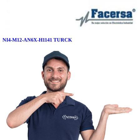
NI4-M12-AN6X-H1141 TURCK