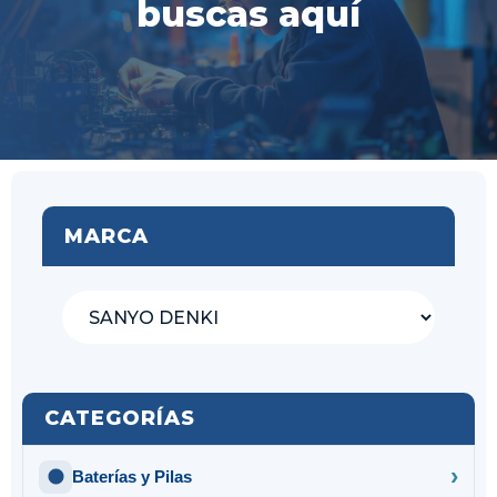
buscas aquí
MARCA
CATEGORÍAS
Baterías y Pilas