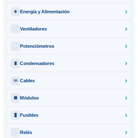
Energía y Alimentación
Ventiladores
Potenciómetros
Condensadores
Cables
Módulos
Fusibles
Relés