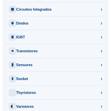
Circuitos Integrados
Diodos
IGBT
Transistores
Sensores
Socket
Thyristores
Varistores