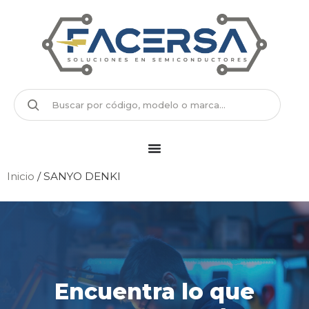
Inicio
/ SANYO DENKI
Encuentra lo que