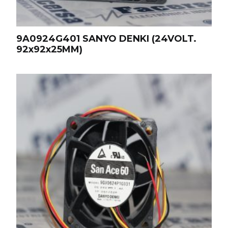
9A0924G401 SANYO DENKI (24VOLT.
92x92x25MM)