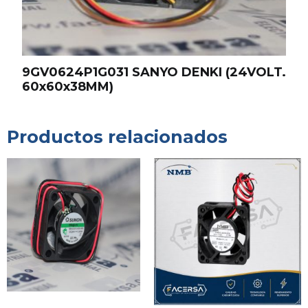
9GV0624P1G031 SANYO DENKI (24VOLT.
60x60x38MM)
Productos relacionados