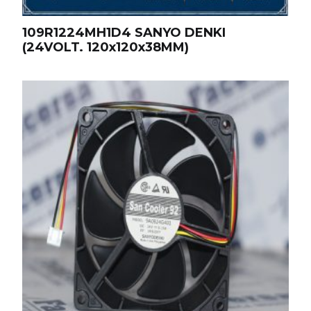
109R1224MH1D4 SANYO DENKI
(24VOLT. 120x120x38MM)