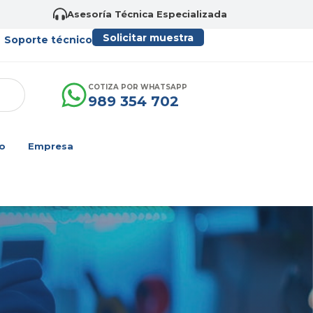
Asesoría Técnica Especializada
Solicitar muestra
Soporte técnico
COTIZA POR WHATSAPP
989 354 702
o
Empresa