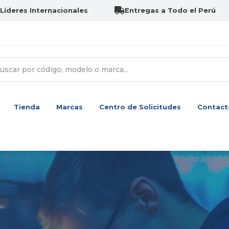
Líderes Internacionales
Entregas a Todo el Perú
Tienda
Marcas
Centro de Solicitudes
Contact