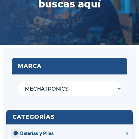
buscas aquí
MARCA
CATEGORÍAS
Baterías y Pilas