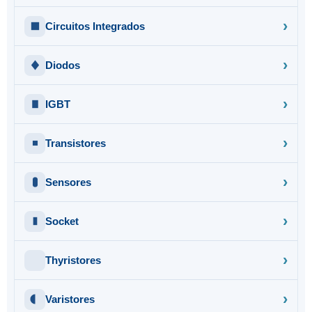
Circuitos Integrados
Diodos
IGBT
Transistores
Sensores
Socket
Thyristores
Varistores