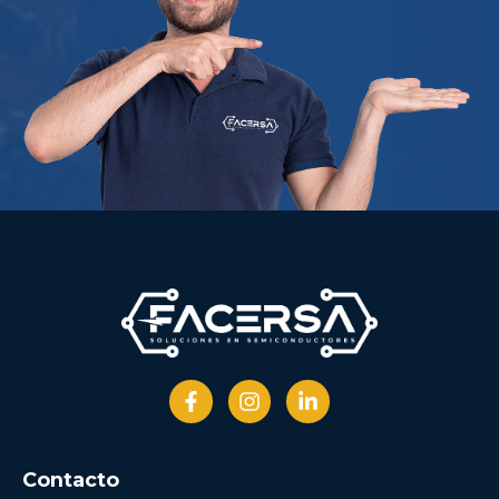
Contacto