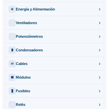
Energía y Alimentación
Ventiladores
Potenciómetros
Condensadores
Cables
Módulos
Fusibles
Relés