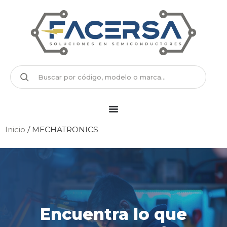
Inicio
/ MECHATRONICS
Encuentra lo que