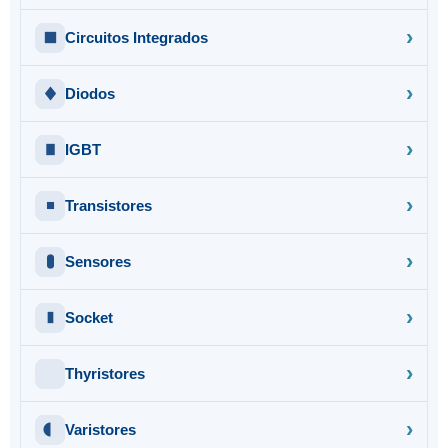
Circuitos Integrados
Diodos
IGBT
Transistores
Sensores
Socket
Thyristores
Varistores