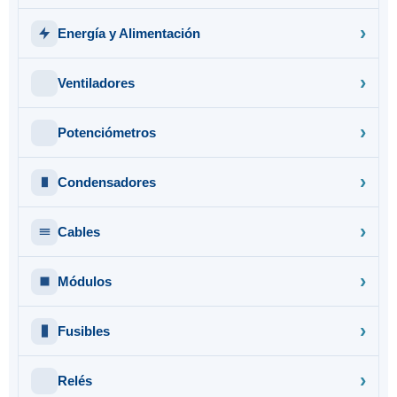
Energía y Alimentación
Ventiladores
Potenciómetros
Condensadores
Cables
Módulos
Fusibles
Relés