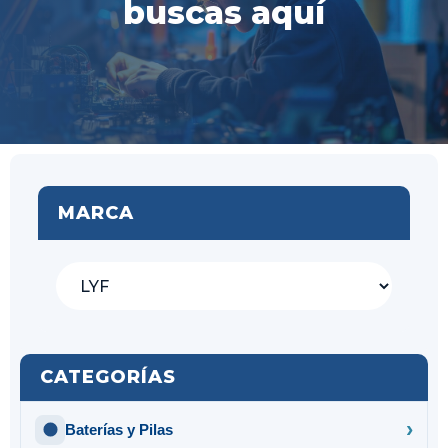
buscas aquí
MARCA
CATEGORÍAS
Baterías y Pilas