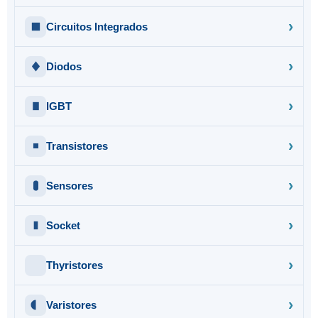
Circuitos Integrados
Diodos
IGBT
Transistores
Sensores
Socket
Thyristores
Varistores