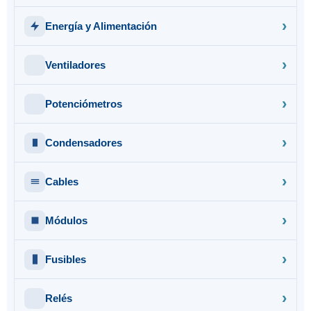
Energía y Alimentación
Ventiladores
Potenciómetros
Condensadores
Cables
Módulos
Fusibles
Relés