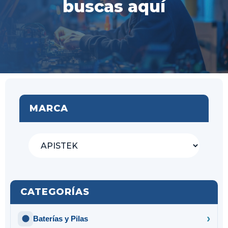
buscas aquí
MARCA
CATEGORÍAS
Baterías y Pilas