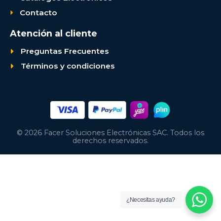
Contacto
Atención al cliente
Preguntas Frecuentes
Términos y condiciones
© 2026 Facer Soluciones Electrónicas SAC. Todos los
derechos reservados.
¿Necesitas ayuda?