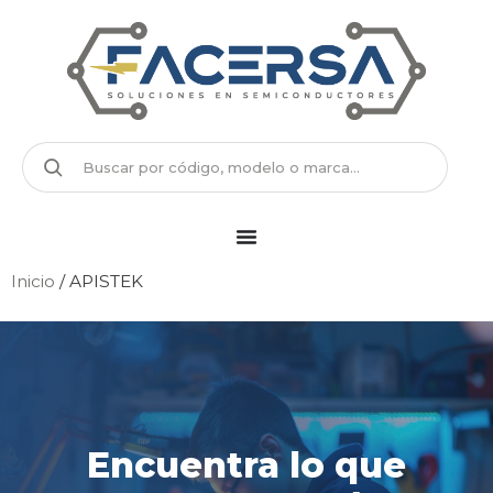
Inicio
/ APISTEK
Encuentra lo que