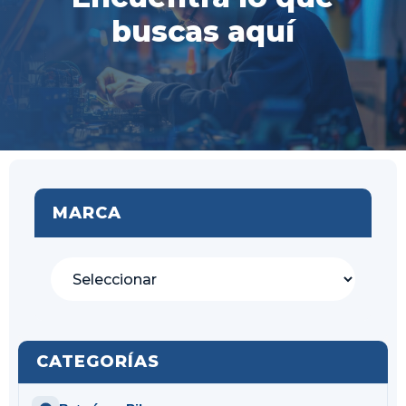
buscas aquí
MARCA
CATEGORÍAS