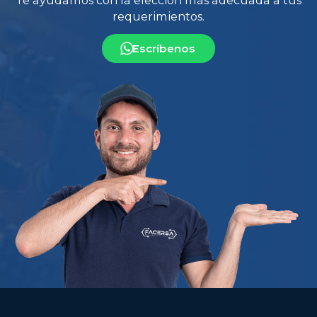
Escríbenos