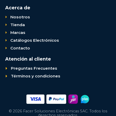
Acerca de
Nosotros
Tienda
Marcas
Catálogos Electrónicos
Contacto
Atención al cliente
Preguntas Frecuentes
Términos y condiciones
© 2026 Facer Soluciones Electrónicas SAC. Todos los
derechos reservados.