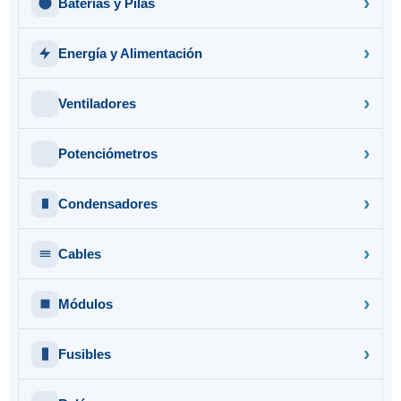
Baterías y Pilas
Energía y Alimentación
Ventiladores
Potenciómetros
Condensadores
Cables
Módulos
Fusibles