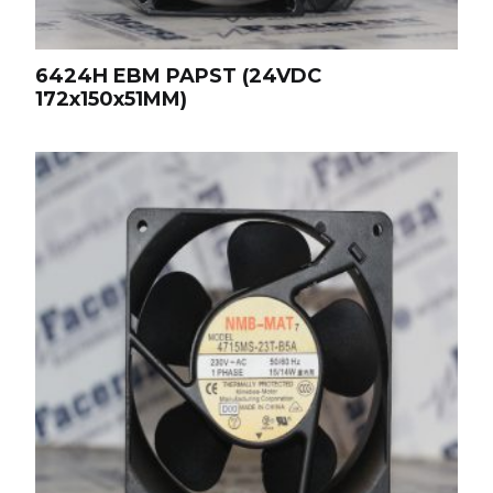
6424H EBM PAPST (24VDC
172x150x51MM)