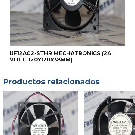
UF12A02-STHR MECHATRONICS (24
VOLT. 120x120x38MM)
Productos relacionados