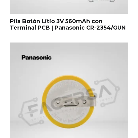
Pila Botón Litio 3V 560mAh con
Terminal PCB | Panasonic CR-2354/GUN