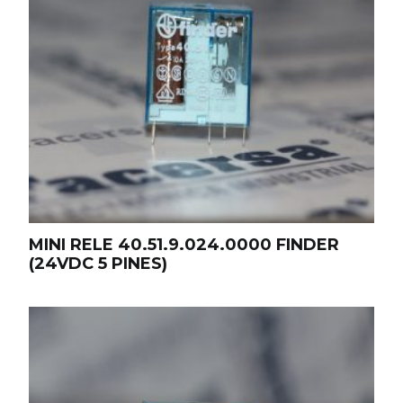
MINI RELE 40.51.9.024.0000 FINDER
(24VDC 5 PINES)