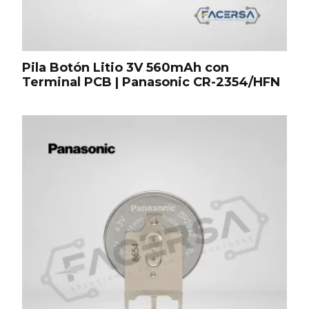
Pila Botón Litio 3V 560mAh con
Terminal PCB | Panasonic CR-2354/HFN