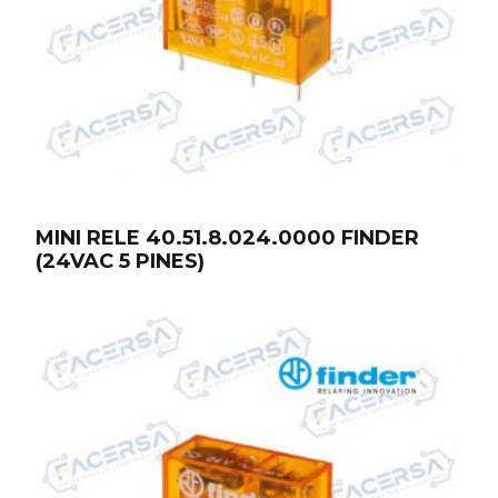
MINI RELE 40.51.8.024.0000 FINDER
(24VAC 5 PINES)