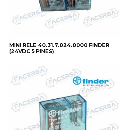
MINI RELE 40.31.7.024.0000 FINDER
(24VDC 5 PINES)