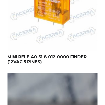
MINI RELE 40.51.8.012.0000 FINDER
(12VAC 5 PINES)