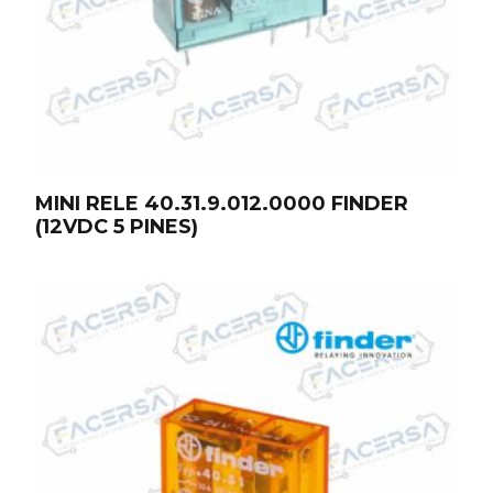
MINI RELE 40.31.9.012.0000 FINDER
(12VDC 5 PINES)