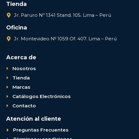
Tienda
Jr. Paruro Nº 1341 Stand. 105. Lima – Perú
Oficina
Jr. Montevideo № 1059 Of. 407. Lima – Perú
Acerca de
Nosotros
Tienda
Marcas
Catálogos Electrónicos
Contacto
Atención al cliente
Preguntas Frecuentes