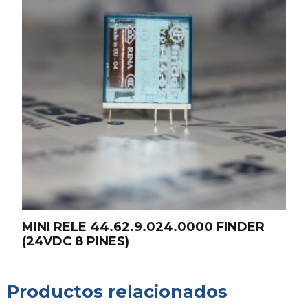
MINI RELE 44.62.9.024.0000 FINDER
(24VDC 8 PINES)
Productos relacionados