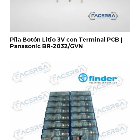
Pila Botón Litio 3V con Terminal PCB |
Panasonic BR-2032/GVN