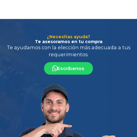
¿Necesitas ayuda?
Te asesoramos en tu compra
Escríbenos