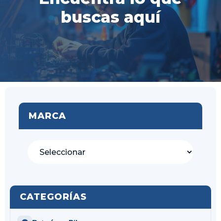
buscas aquí
MARCA
CATEGORÍAS