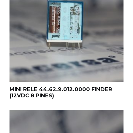
MINI RELE 44.62.9.012.0000 FINDER
(12VDC 8 PINES)