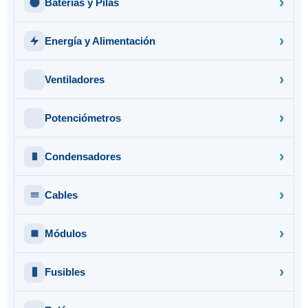
Baterías y Pilas
Energía y Alimentación
Ventiladores
Potenciómetros
Condensadores
Cables
Módulos
Fusibles