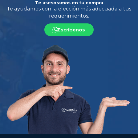
Te asesoramos en tu compra
Escríbenos