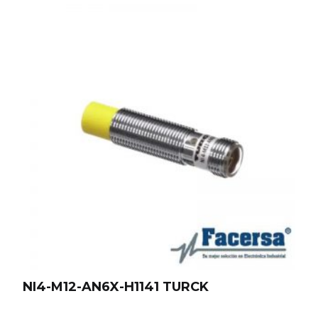
NI4-M12-AN6X-H1141 TURCK