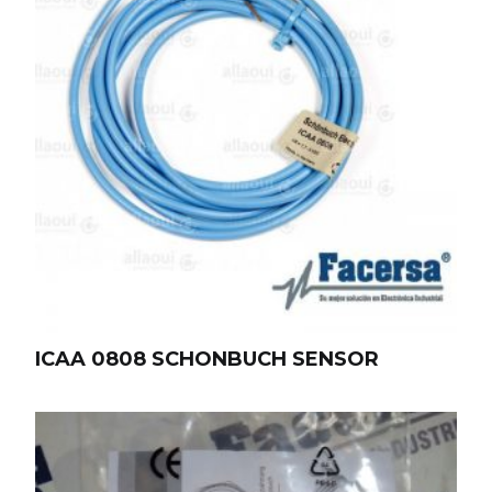
ICAA 0808 SCHONBUCH SENSOR