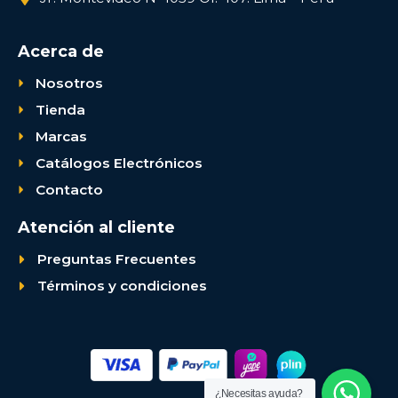
Acerca de
Nosotros
Tienda
Marcas
Catálogos Electrónicos
Contacto
Atención al cliente
Preguntas Frecuentes
Términos y condiciones
¿Necesitas ayuda?