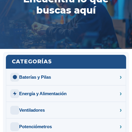
buscas aquí
CATEGORÍAS
Baterías y Pilas
Energía y Alimentación
Ventiladores
Potenciómetros