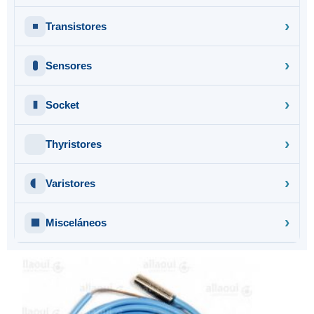
Transistores
Sensores
Socket
Thyristores
Varistores
Misceláneos