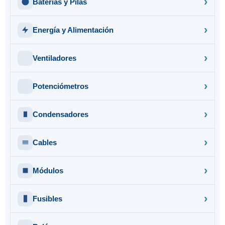
Baterías y Pilas
Energía y Alimentación
Ventiladores
Potenciómetros
Condensadores
Cables
Módulos
Fusibles