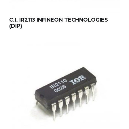
C.I. IR2113 INFINEON TECHNOLOGIES
(DIP)