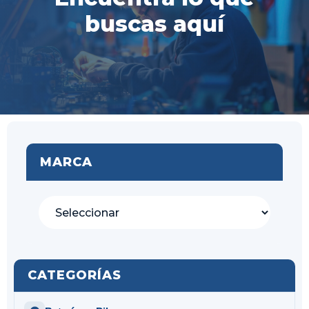
buscas aquí
MARCA
CATEGORÍAS